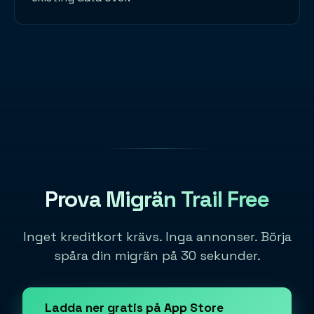
Prova Migrän Trail Free
Inget kreditkort krävs. Inga annonser. Börja
spåra din migrän på 30 sekunder.
Ladda ner gratis på App Store