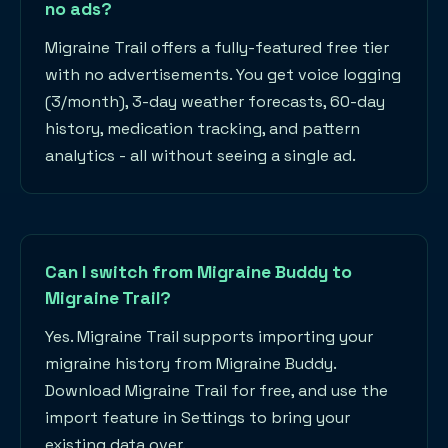
no ads?
Migraine Trail offers a fully-featured free tier
with no advertisements. You get voice logging
(3/month), 3-day weather forecasts, 60-day
history, medication tracking, and pattern
analytics - all without seeing a single ad.
Can I switch from Migraine Buddy to
Migraine Trail?
Yes. Migraine Trail supports importing your
migraine history from Migraine Buddy.
Download Migraine Trail for free, and use the
import feature in Settings to bring your
existing data over.