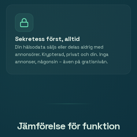
Sekretess först, alltid
Din hälsodata säljs eller delas aldrig med
annonsörer. Krypterad, privat och din. Inga
annonser, någonsin – även på gratisnivån.
Jämförelse för funktion