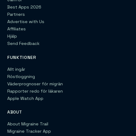
Best Apps 2026
Partners
Advertise with Us
Affiliates
Hjälp
Send Feedback
FUNKTIONER
Allt ingår
Röstloggning
Väderprognoser för migrän
Rapporter redo för läkaren
Apple Watch App
ABOUT
About Migraine Trail
Migraine Tracker App