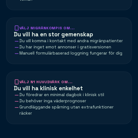
VÄLJ MIGRÄNKOMPIS OM...
Du vill ha en stor gemenskap
Du vill komma i kontakt med andra migränpatienter
Du har inget emot annonser i gratisversionen
Manuell formulärbaserad loggning fungerar för dig
VÄLJ N1 HUVUDVÄRK OM...
Du vill ha klinisk enkelhet
Du föredrar en minimal dagbok i klinisk stil
Du behöver inga väderprognoser
Grundläggande spårning utan extrafunktioner
räcker