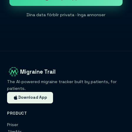
Dina data förblir privata · Inga annonser
Migraine Trail
The AI-powered migraine tracker built by patients, for
patients.
Download App
PRODUCT
Priser
Jämför