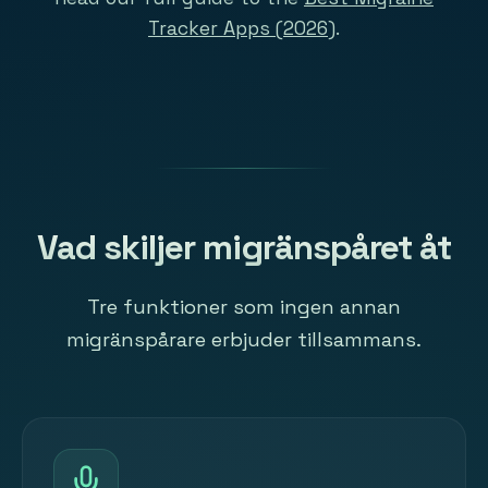
Tracker Apps (2026)
.
Vad skiljer migränspåret åt
Tre funktioner som ingen annan
migränspårare erbjuder tillsammans.