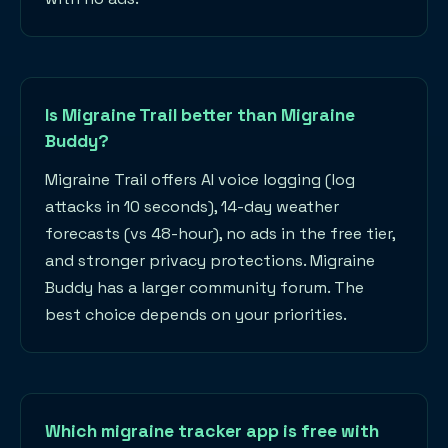
Is Migraine Trail better than Migraine
Buddy?
Migraine Trail offers AI voice logging (log
attacks in 10 seconds), 14-day weather
forecasts (vs 48-hour), no ads in the free tier,
and stronger privacy protections. Migraine
Buddy has a larger community forum. The
best choice depends on your priorities.
Which migraine tracker app is free with