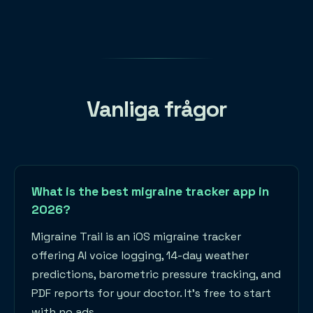
Vanliga frågor
What is the best migraine tracker app in
2026?
Migraine Trail is an iOS migraine tracker
offering AI voice logging, 14-day weather
predictions, barometric pressure tracking, and
PDF reports for your doctor. It's free to start
with no ads.