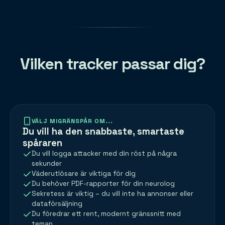
Vilken tracker passar dig?
VÄLJ MIGRÄNSPÅR OM...
Du vill ha den snabbaste, smartaste
spåraren
Du vill logga attacker med din röst på några
sekunder
Väderutlösare är viktiga för dig
Du behöver PDF-rapporter för din neurolog
Sekretess är viktig – du vill inte ha annonser eller
dataförsäljning
Du föredrar ett rent, modernt gränssnitt med
teman