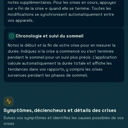
notes supplémentaires. Pour les crises en cours, appuyez
sur « Fin de la crise » quand elle se termine. Toutes les
modifications se synchronisent automatiquement entre
vos appareils.
Chronologie et suivi du sommeil
Notez le début et la fin de votre crise pour en mesurer la
durée. Indiquez si la crise a commencé ou s'est terminée
pendant le sommeil pour un suivi plus précis. L'application
calcule automatiquement la durée totale et affiche les
tendances dans vos rapports, y compris les crises
survenues pendant les phases de sommeil.
Symptômes, déclencheurs et détails des crises
Suivez vos symptômes et identifiez les causes possibles de vos
crises