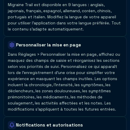
Migraine Trail est disponible en 9 langues : anglais,
japonais, français, espagnol, allemand, coréen, chinois,
portugais et italien. Modifiez la langue de votre appareil
pour utiliser l'application dans votre langue préférée. Tout
le contenu s'adapte automatiquement.
Personnaliser la mise en page
Dans Réglages > Personnaliser la mise en page, affichez ou
masquez des champs de saisie et réorganisez les sections
selon vos priorités de suivi. Personnalisez ce qui apparaît
lors de l'enregistrement d'une crise pour simplifier votre
expérience en masquant les champs inutiles. Les options
incluent la chronologie, l'intensité, les symptômes, les
déclencheurs, les zones douloureuses, les symptômes
prémonitoires, les médicaments, les méthodes de
soulagement, les activités affectées et les notes. Les
modifications s'appliquent à toutes les futures entrées.
Notifications et autorisations