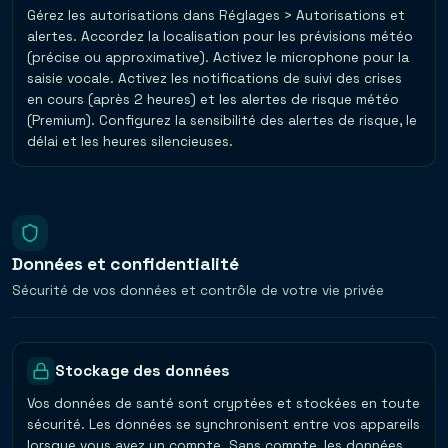
Gérez les autorisations dans Réglages > Autorisations et
alertes. Accordez la localisation pour les prévisions météo
(précise ou approximative). Activez le microphone pour la
saisie vocale. Activez les notifications de suivi des crises
en cours (après 2 heures) et les alertes de risque météo
(Premium). Configurez la sensibilité des alertes de risque, le
délai et les heures silencieuses.
Données et confidentialité
Sécurité de vos données et contrôle de votre vie privée
Stockage des données
Vos données de santé sont cryptées et stockées en toute
sécurité. Les données se synchronisent entre vos appareils
lorsque vous avez un compte. Sans compte, les données