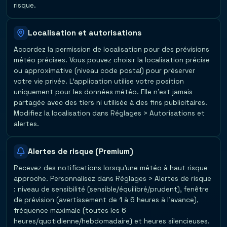
risque.
Localisation et autorisations
Accordez la permission de localisation pour des prévisions
météo précises. Vous pouvez choisir la localisation précise
ou approximative (niveau code postal) pour préserver
votre vie privée. L'application utilise votre position
uniquement pour les données météo. Elle n'est jamais
partagée avec des tiers ni utilisée à des fins publicitaires.
Modifiez la localisation dans Réglages > Autorisations et
alertes.
Alertes de risque (Premium)
Recevez des notifications lorsqu'une météo à haut risque
approche. Personnalisez dans Réglages > Alertes de risque
: niveau de sensibilité (sensible/équilibré/prudent), fenêtre
de prévision (avertissement de 1 à 6 heures à l'avance),
fréquence maximale (toutes les 6
heures/quotidienne/hebdomadaire) et heures silencieuses.