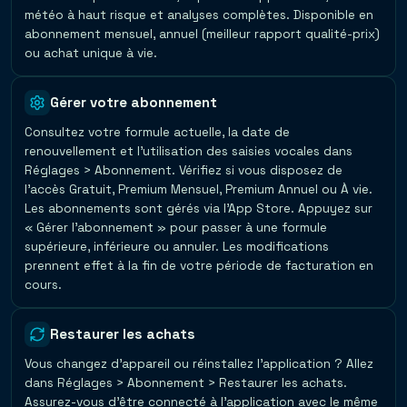
météo à haut risque et analyses complètes. Disponible en
abonnement mensuel, annuel (meilleur rapport qualité-prix)
ou achat unique à vie.
Gérer votre abonnement
Consultez votre formule actuelle, la date de
renouvellement et l'utilisation des saisies vocales dans
Réglages > Abonnement. Vérifiez si vous disposez de
l'accès Gratuit, Premium Mensuel, Premium Annuel ou À vie.
Les abonnements sont gérés via l'App Store. Appuyez sur
« Gérer l'abonnement » pour passer à une formule
supérieure, inférieure ou annuler. Les modifications
prennent effet à la fin de votre période de facturation en
cours.
Restaurer les achats
Vous changez d'appareil ou réinstallez l'application ? Allez
dans Réglages > Abonnement > Restaurer les achats.
Assurez-vous d'être connecté à l'application avec le même