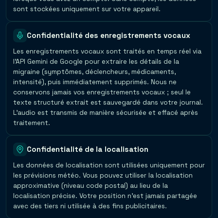
sont stockées uniquement sur votre appareil.
Confidentialité des enregistrements vocaux
Les enregistrements vocaux sont traités en temps réel via
l'API Gemini de Google pour extraire les détails de la
migraine (symptômes, déclencheurs, médicaments,
intensité), puis immédiatement supprimés. Nous ne
conservons jamais vos enregistrements vocaux ; seul le
texte structuré extrait est sauvegardé dans votre journal.
L'audio est transmis de manière sécurisée et effacé après
traitement.
Confidentialité de la localisation
Les données de localisation sont utilisées uniquement pour
les prévisions météo. Vous pouvez utiliser la localisation
approximative (niveau code postal) au lieu de la
localisation précise. Votre position n'est jamais partagée
avec des tiers ni utilisée à des fins publicitaires.