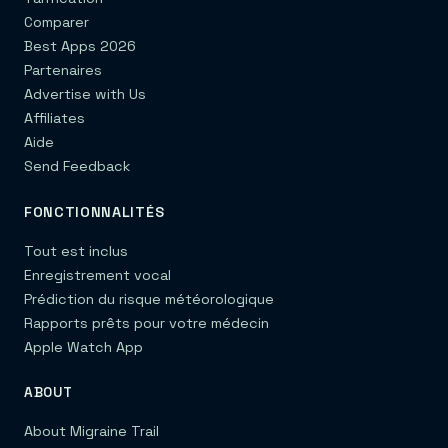
Comparer
Best Apps 2026
Partenaires
Advertise with Us
Affiliates
Aide
Send Feedback
FONCTIONNALITÉS
Tout est inclus
Enregistrement vocal
Prédiction du risque météorologique
Rapports prêts pour votre médecin
Apple Watch App
ABOUT
About Migraine Trail