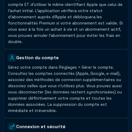
compte ET d'utiliser le même identifiant Apple que celui de
l'achat initial. L'application vérifiera votre statut
d'abonnement auprès d'Apple et débloquera les
fonctionnalités Premium si votre abonnement est valide. Si
vous avez à la fois un achat à vie et un abonnement actif,
vous pouvez annuler l'abonnement pour éviter les frais en
double.
Gestion du compte
Gérez votre compte dans Réglages > Gérer le compte.
Consultez les comptes connectés (Apple, Google, e-mail),
associez des méthodes de connexion supplémentaires ou
dissociez celles que vous n'utilisez plus. Vous pouvez aussi
vous déconnecter (les données restent synchronisées) ou
supprimer définitivement votre compte et toutes les
données associées. La suppression du compte est
immédiate et irréversible.
Connexion et sécurité