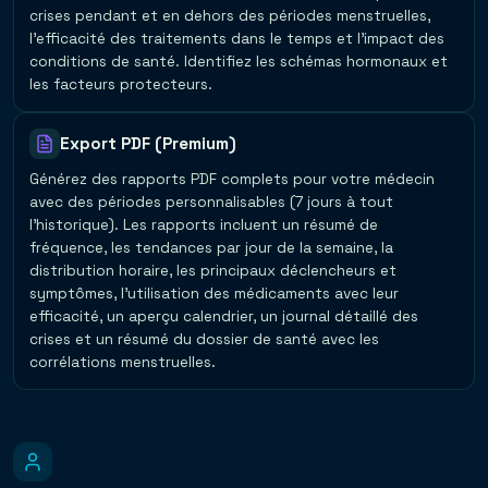
crises pendant et en dehors des périodes menstruelles,
l'efficacité des traitements dans le temps et l'impact des
conditions de santé. Identifiez les schémas hormonaux et
les facteurs protecteurs.
Export PDF (Premium)
Générez des rapports PDF complets pour votre médecin
avec des périodes personnalisables (7 jours à tout
l'historique). Les rapports incluent un résumé de
fréquence, les tendances par jour de la semaine, la
distribution horaire, les principaux déclencheurs et
symptômes, l'utilisation des médicaments avec leur
efficacité, un aperçu calendrier, un journal détaillé des
crises et un résumé du dossier de santé avec les
corrélations menstruelles.