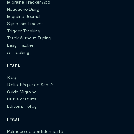
Migraine Tracker App
Headache Diary
Migraine Journal
Symptom Tracker
Trigger Tracking
Track Without Typing
Easy Tracker
AI Tracking
LEARN
Blog
Bibliothèque de Santé
Guide Migraine
Outils gratuits
Editorial Policy
LEGAL
Politique de confidentialité