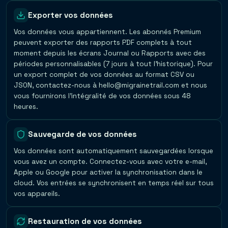
Exporter vos données
Vos données vous appartiennent. Les abonnés Premium
peuvent exporter des rapports PDF complets à tout
moment depuis les écrans Journal ou Rapports avec des
périodes personnalisables (7 jours à tout l'historique). Pour
un export complet de vos données au format CSV ou
JSON, contactez-nous à hello@migrainetrail.com et nous
vous fournirons l'intégralité de vos données sous 48
heures.
Sauvegarde de vos données
Vos données sont automatiquement sauvegardées lorsque
vous avez un compte. Connectez-vous avec votre e-mail,
Apple ou Google pour activer la synchronisation dans le
cloud. Vos entrées se synchronisent en temps réel sur tous
vos appareils.
Restauration de vos données