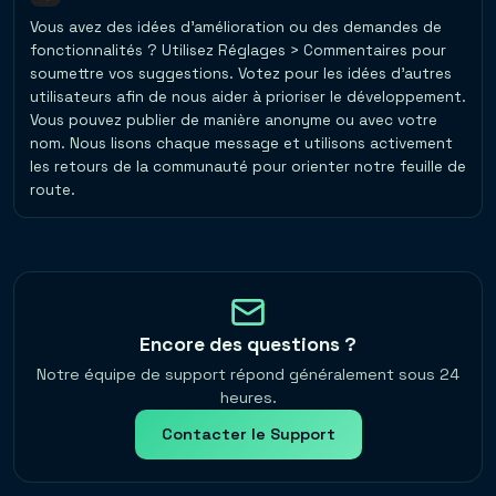
Vous avez des idées d'amélioration ou des demandes de
fonctionnalités ? Utilisez Réglages > Commentaires pour
soumettre vos suggestions. Votez pour les idées d'autres
utilisateurs afin de nous aider à prioriser le développement.
Vous pouvez publier de manière anonyme ou avec votre
nom. Nous lisons chaque message et utilisons activement
les retours de la communauté pour orienter notre feuille de
route.
Encore des questions ?
Notre équipe de support répond généralement sous 24
heures.
Contacter le Support