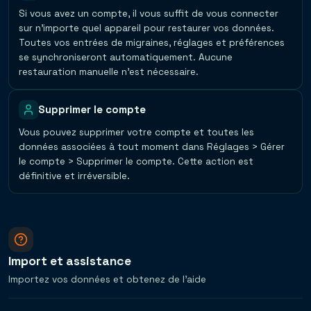
Si vous avez un compte, il vous suffit de vous connecter
sur n'importe quel appareil pour restaurer vos données.
Toutes vos entrées de migraines, réglages et préférences
se synchroniseront automatiquement. Aucune
restauration manuelle n'est nécessaire.
Supprimer le compte
Vous pouvez supprimer votre compte et toutes les
données associées à tout moment dans Réglages > Gérer
le compte > Supprimer le compte. Cette action est
définitive et irréversible.
Import et assistance
Importez vos données et obtenez de l'aide