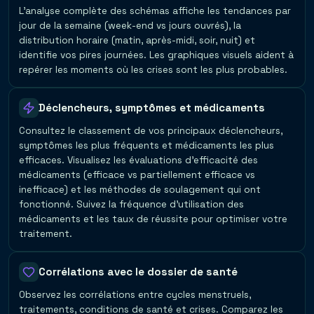
L'analyse complète des schémas affiche les tendances par
jour de la semaine (week-end vs jours ouvrés), la
distribution horaire (matin, après-midi, soir, nuit) et
identifie vos pires journées. Les graphiques visuels aident à
repérer les moments où les crises sont les plus probables.
Déclencheurs, symptômes et médicaments
Consultez le classement de vos principaux déclencheurs,
symptômes les plus fréquents et médicaments les plus
efficaces. Visualisez les évaluations d'efficacité des
médicaments (efficace vs partiellement efficace vs
inefficace) et les méthodes de soulagement qui ont
fonctionné. Suivez la fréquence d'utilisation des
médicaments et les taux de réussite pour optimiser votre
traitement.
Corrélations avec le dossier de santé
Observez les corrélations entre cycles menstruels,
traitements, conditions de santé et crises. Comparez les