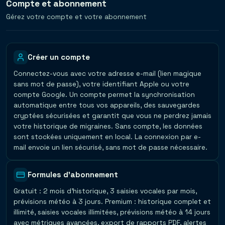
Compte et abonnement
Gérez votre compte et votre abonnement
Créer un compte
Connectez-vous avec votre adresse e-mail (lien magique
sans mot de passe), votre identifiant Apple ou votre
compte Google. Un compte permet la synchronisation
automatique entre tous vos appareils, des sauvegardes
cryptées sécurisées et garantit que vous ne perdrez jamais
votre historique de migraines. Sans compte, les données
sont stockées uniquement en local. La connexion par e-
mail envoie un lien sécurisé, sans mot de passe nécessaire.
Formules d'abonnement
Gratuit : 2 mois d'historique, 3 saisies vocales par mois,
prévisions météo à 3 jours. Premium : historique complet et
illimité, saisies vocales illimitées, prévisions météo à 14 jours
avec métriques avancées, export de rapports PDF, alertes