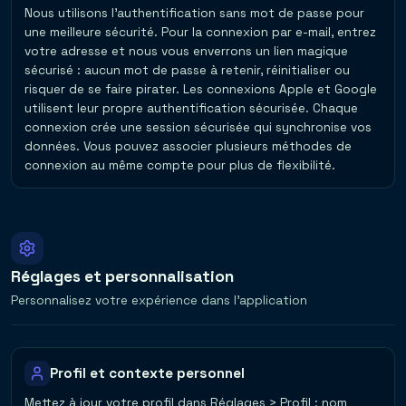
Nous utilisons l'authentification sans mot de passe pour
une meilleure sécurité. Pour la connexion par e-mail, entrez
votre adresse et nous vous enverrons un lien magique
sécurisé : aucun mot de passe à retenir, réinitialiser ou
risquer de se faire pirater. Les connexions Apple et Google
utilisent leur propre authentification sécurisée. Chaque
connexion crée une session sécurisée qui synchronise vos
données. Vous pouvez associer plusieurs méthodes de
connexion au même compte pour plus de flexibilité.
Réglages et personnalisation
Personnalisez votre expérience dans l'application
Profil et contexte personnel
Mettez à jour votre profil dans Réglages > Profil : nom