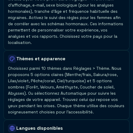
d'affichage, e-mail, sexe biologique (pour les analyses
hormonales), tranche d'âge et fréquence habituelle des
migraines. Activez le suivi des règles pour les femmes afin
de corréler avec les schémas hormonaux. Ces informations
permettent de personnaliser votre expérience, vos
analyses et vos rapports. Choisissez votre pays pour la
localisation.
Thèmes et apparence
Choisissez parmi 10 thèmes dans Réglages > Thème. Nous
proposons 5 options claires (Menthe/frais, Sakura/rose,
Lilas/violet, Pêche/corail, Ciel/turquoise) et 5 options
sombres (Forêt, Velours, Améthyste, Coucher de soleil,
Abysses). Ou sélectionnez Automatique pour suivre les
réglages de votre appareil. Trouvez celui qui repose vos
yeux pendant les crises. Chaque thème utilise des couleurs
soigneusement choisies pour l'accessibilité.
Langues disponibles