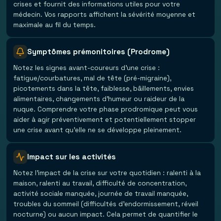
crises et fournit des informations utiles pour votre
médecin. Vos rapports affichent la sévérité moyenne et
maximale au fil du temps.
Symptômes prémonitoires (Prodrome)
Notez les signes avant-coureurs d'une crise :
fatigue/courbatures, mal de tête (pré-migraine),
picotements dans la tête, faiblesse, bâillements, envies
alimentaires, changements d'humeur ou raideur de la
nuque. Comprendre votre phase prodromique peut vous
aider à agir préventivement et potentiellement stopper
une crise avant qu'elle ne se développe pleinement.
Impact sur les activités
Notez l'impact de la crise sur votre quotidien : ralenti à la
maison, ralenti au travail, difficulté de concentration,
activité sociale manquée, journée de travail manquée,
troubles du sommeil (difficultés d'endormissement, réveil
nocturne) ou aucun impact. Cela permet de quantifier le