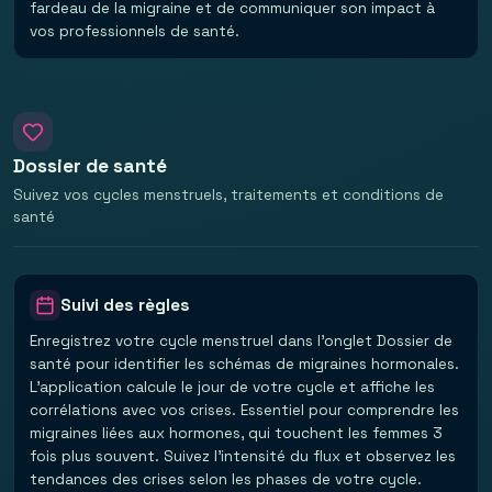
fardeau de la migraine et de communiquer son impact à
vos professionnels de santé.
Dossier de santé
Suivez vos cycles menstruels, traitements et conditions de
santé
Suivi des règles
Enregistrez votre cycle menstruel dans l'onglet Dossier de
santé pour identifier les schémas de migraines hormonales.
L'application calcule le jour de votre cycle et affiche les
corrélations avec vos crises. Essentiel pour comprendre les
migraines liées aux hormones, qui touchent les femmes 3
fois plus souvent. Suivez l'intensité du flux et observez les
tendances des crises selon les phases de votre cycle.