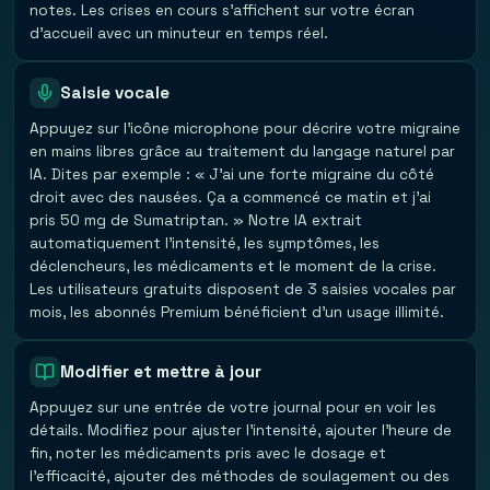
notes. Les crises en cours s'affichent sur votre écran
d'accueil avec un minuteur en temps réel.
Saisie vocale
Appuyez sur l'icône microphone pour décrire votre migraine
en mains libres grâce au traitement du langage naturel par
IA. Dites par exemple : « J'ai une forte migraine du côté
droit avec des nausées. Ça a commencé ce matin et j'ai
pris 50 mg de Sumatriptan. » Notre IA extrait
automatiquement l'intensité, les symptômes, les
déclencheurs, les médicaments et le moment de la crise.
Les utilisateurs gratuits disposent de 3 saisies vocales par
mois, les abonnés Premium bénéficient d'un usage illimité.
Modifier et mettre à jour
Appuyez sur une entrée de votre journal pour en voir les
détails. Modifiez pour ajuster l'intensité, ajouter l'heure de
fin, noter les médicaments pris avec le dosage et
l'efficacité, ajouter des méthodes de soulagement ou des