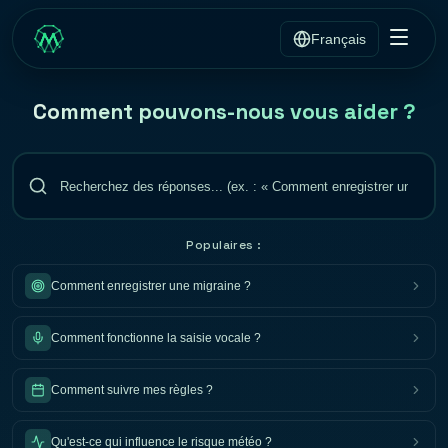
Français
Comment pouvons-nous vous aider ?
Populaires :
Comment enregistrer une migraine ?
Comment fonctionne la saisie vocale ?
Comment suivre mes règles ?
Qu'est-ce qui influence le risque météo ?