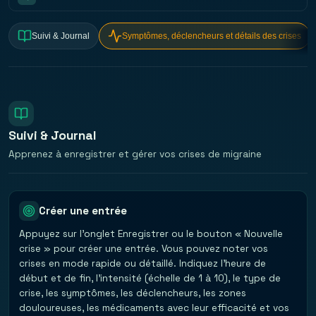
Suivi & Journal
Symptômes, déclencheurs et détails des crises
Suivi & Journal
Apprenez à enregistrer et gérer vos crises de migraine
Créer une entrée
Appuyez sur l'onglet Enregistrer ou le bouton « Nouvelle
crise » pour créer une entrée. Vous pouvez noter vos
crises en mode rapide ou détaillé. Indiquez l'heure de
début et de fin, l'intensité (échelle de 1 à 10), le type de
crise, les symptômes, les déclencheurs, les zones
douloureuses, les médicaments avec leur efficacité et vos