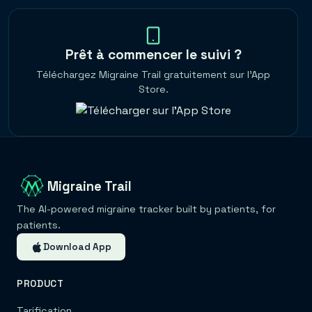
Prêt à commencer le suivi ?
Téléchargez Migraine Trail gratuitement sur l'App
Store.
Migraine Trail
The AI-powered migraine tracker built by patients, for
patients.
Download App
PRODUCT
Tarification