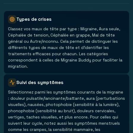
Types de crises
Classez vos maux de tête par type : Migraine, Aura seule,
Céphalée de tension, Céphalée en grappe, Mal de tête
général ou Autre/inconnu. Cela permet de distinguer les
différents types de maux de tête et d'identifier les
traitements efficaces pour chacun. Les catégories
correspondent à celles de Migraine Buddy pour faciliter la
migration.
Suivi des symptômes
Sélectionnez parmi les symptômes courants de la migraine
: douleur pulsatile/lancinante/battante, aura (perturbations
visuelles), nausées, photophobie (sensibilité à la lumière),
phonophobie (sensibilité au bruit), douleurs cervicales,
vertiges, taches visuelles, et plus encore. Pour celles qui
suivent leur cycle, notez aussi les symptômes menstruels
comme les crampes, la sensibilité mammaire, les