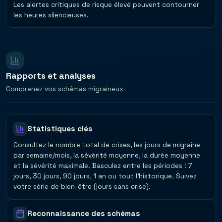
Les alertes critiques de risque élevé peuvent contourner
les heures silencieuses.
Rapports et analyses
Comprenez vos schémas migraineux
Statistiques clés
Consultez le nombre total de crises, les jours de migraine
par semaine/mois, la sévérité moyenne, la durée moyenne
et la sévérité maximale. Basculez entre les périodes : 7
jours, 30 jours, 90 jours, 1 an ou tout l'historique. Suivez
votre série de bien-être (jours sans crise).
Reconnaissance des schémas