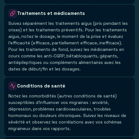
Traitements et médicaments
Suivez séparément les traitements aigus (pris pendant les
crises) et les traitements préventifs. Pour les traitements
aigus, notez le dosage, le moment de la prise et évaluez
l'efficacité (efficace, partiellement efficace, inefficace).
Pour les traitements de fond, suivez les médicaments en
cours comme les anti-CGRP, bêtabloquants, gépants,
antiépileptiques ou compléments alimentaires avec les
dates de début/fin et les dosages.
Conditions de santé
Notez les comorbidités (autres conditions de santé)
susceptibles d'influencer vos migraines : anxiété,
dépression, problèmes cardiovasculaires, troubles
hormonaux ou douleurs chroniques. Suivez les niveaux de
sévérité et observez les corrélations avec vos schémas
migraineux dans vos rapports.