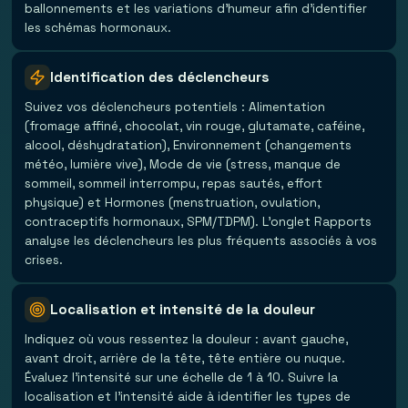
ballonnements et les variations d'humeur afin d'identifier
les schémas hormonaux.
Identification des déclencheurs
Suivez vos déclencheurs potentiels : Alimentation
(fromage affiné, chocolat, vin rouge, glutamate, caféine,
alcool, déshydratation), Environnement (changements
météo, lumière vive), Mode de vie (stress, manque de
sommeil, sommeil interrompu, repas sautés, effort
physique) et Hormones (menstruation, ovulation,
contraceptifs hormonaux, SPM/TDPM). L'onglet Rapports
analyse les déclencheurs les plus fréquents associés à vos
crises.
Localisation et intensité de la douleur
Indiquez où vous ressentez la douleur : avant gauche,
avant droit, arrière de la tête, tête entière ou nuque.
Évaluez l'intensité sur une échelle de 1 à 10. Suivre la
localisation et l'intensité aide à identifier les types de