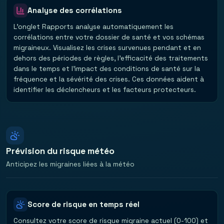
Analyse des corrélations
L'onglet Rapports analyse automatiquement les
corrélations entre votre dossier de santé et vos schémas
migraineux. Visualisez les crises survenues pendant et en
dehors des périodes de règles, l'efficacité des traitements
dans le temps et l'impact des conditions de santé sur la
fréquence et la sévérité des crises. Ces données aident à
identifier les déclencheurs et les facteurs protecteurs.
Prévision du risque météo
Anticipez les migraines liées à la météo
Score de risque en temps réel
Consultez votre score de risque migraine actuel (0-100) et