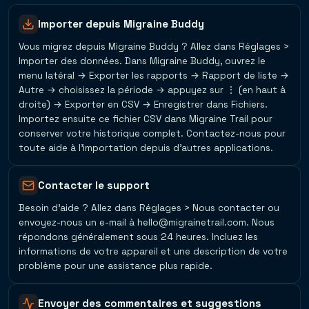
Importer depuis Migraine Buddy
Vous migrez depuis Migraine Buddy ? Allez dans Réglages >
Importer des données. Dans Migraine Buddy, ouvrez le
menu latéral → Exporter les rapports → Rapport de liste →
Autre → choisissez la période → appuyez sur ⋮ (en haut à
droite) → Exporter en CSV → Enregistrer dans Fichiers.
Importez ensuite ce fichier CSV dans Migraine Trail pour
conserver votre historique complet. Contactez-nous pour
toute aide à l'importation depuis d'autres applications.
Contacter le support
Besoin d'aide ? Allez dans Réglages > Nous contacter ou
envoyez-nous un e-mail à hello@migrainetrail.com. Nous
répondons généralement sous 24 heures. Incluez les
informations de votre appareil et une description de votre
problème pour une assistance plus rapide.
Envoyer des commentaires et suggestions