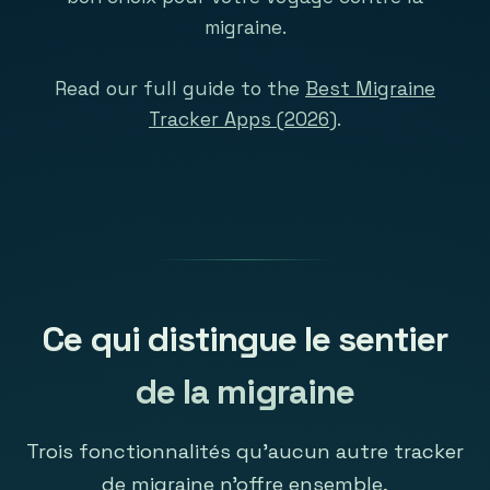
migraine.
Read our full guide to the
Best Migraine
Tracker Apps (2026)
.
Ce qui distingue le sentier
de la migraine
Trois fonctionnalités qu'aucun autre tracker
de migraine n'offre ensemble.