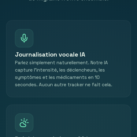
Journalisation vocale IA
Parlez simplement naturellement. Notre IA
capture l'intensité, les déclencheurs, les
symptômes et les médicaments en 10
secondes. Aucun autre tracker ne fait cela.