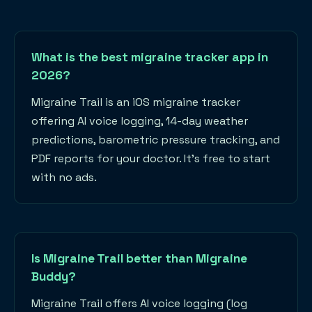
What is the best migraine tracker app in
2026?
Migraine Trail is an iOS migraine tracker
offering AI voice logging, 14-day weather
predictions, barometric pressure tracking, and
PDF reports for your doctor. It's free to start
with no ads.
Is Migraine Trail better than Migraine
Buddy?
Migraine Trail offers AI voice logging (log