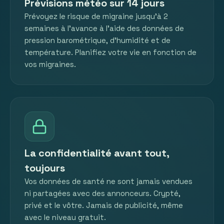
Prévisions météo sur 14 jours
Prévoyez le risque de migraine jusqu'à 2
semaines à l'avance à l'aide des données de
pression barométrique, d'humidité et de
température. Planifiez votre vie en fonction de
vos migraines.
La confidentialité avant tout,
toujours
Vos données de santé ne sont jamais vendues
ni partagées avec des annonceurs. Crypté,
privé et le vôtre. Jamais de publicité, même
avec le niveau gratuit.