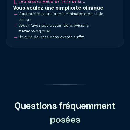
CHOISISSEZ MAUX DE TÊTE N1 SI...
Vous voulez une simplicité clinique
Vous préférez un journal minimaliste de style
clinique
Vous n'avez pas besoin de prévisions
météorologiques
Un suivi de base sans extras suffit
Questions fréquemment
posées