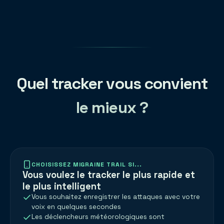
Quel tracker vous convient
le mieux ?
CHOISISSEZ MIGRAINE TRAIL SI...
Vous voulez le tracker le plus rapide et
le plus intelligent
Vous souhaitez enregistrer les attaques avec votre
voix en quelques secondes
Les déclencheurs météorologiques sont