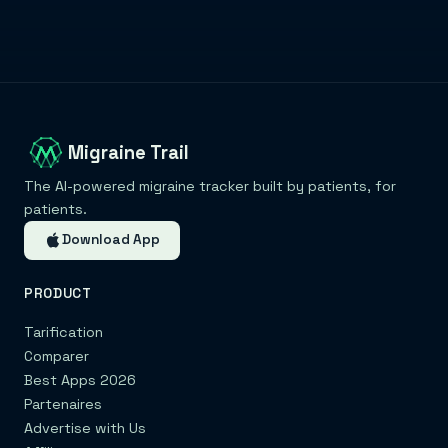
Migraine Trail
The AI-powered migraine tracker built by patients, for
patients.
Download App
PRODUCT
Tarification
Comparer
Best Apps 2026
Partenaires
Advertise with Us