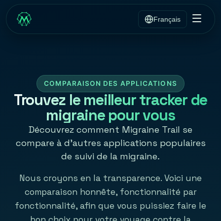
Français
COMPARAISON DES APPLICATIONS
Trouvez le meilleur tracker de
migraine pour vous
Découvrez comment Migraine Trail se
compare à d’autres applications populaires
de suivi de la migraine.
Nous croyons en la transparence. Voici une
comparaison honnête, fonctionnalité par
fonctionnalité, afin que vous puissiez faire le
bon choix pour votre voyage contre la