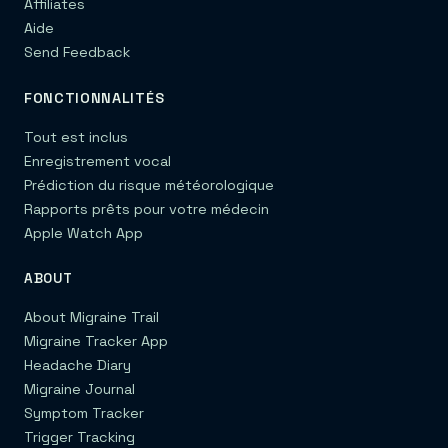
Affiliates
Aide
Send Feedback
FONCTIONNALITÉS
Tout est inclus
Enregistrement vocal
Prédiction du risque météorologique
Rapports prêts pour votre médecin
Apple Watch App
ABOUT
About Migraine Trail
Migraine Tracker App
Headache Diary
Migraine Journal
Symptom Tracker
Trigger Tracking