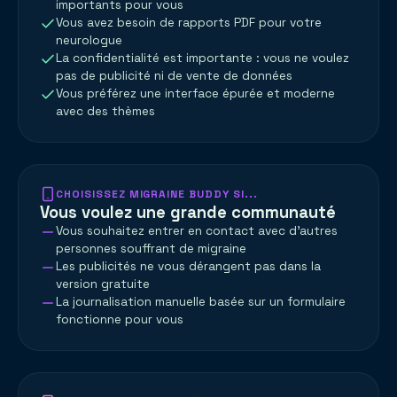
importants pour vous
Vous avez besoin de rapports PDF pour votre
neurologue
La confidentialité est importante : vous ne voulez
pas de publicité ni de vente de données
Vous préférez une interface épurée et moderne
avec des thèmes
CHOISISSEZ MIGRAINE BUDDY SI...
Vous voulez une grande communauté
Vous souhaitez entrer en contact avec d’autres
personnes souffrant de migraine
Les publicités ne vous dérangent pas dans la
version gratuite
La journalisation manuelle basée sur un formulaire
fonctionne pour vous