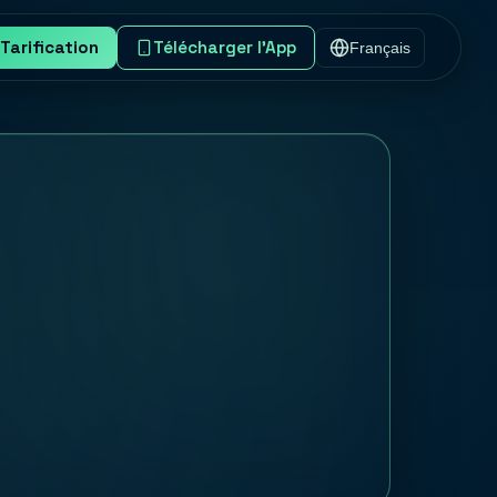
Tarification
Télécharger l'App
Français