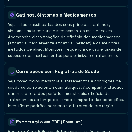
Gatilhos, Sintomas e Medicamentos
Veja listas classificadas dos seus principais gatilhos,
sintomas mais comuns e medicamentos mais eficazes.
Acompanhe classificações de eficácia dos medicamentos
(eficaz vs. parcialmente eficaz vs. ineficaz) e os melhores
métodos de alívio. Monitore frequência de uso e taxas de
sucesso dos medicamentos para otimizar o tratamento.
Correlações com Registros de Saúde
Veja como ciclos menstruais, tratamentos e condições de
saúde se correlacionam com ataques. Acompanhe ataques
durante e fora dos períodos menstruais, eficácia de
tratamentos ao longo do tempo e impacto das condições.
Identifique padrões hormonais e fatores de proteção.
Exportação em PDF (Premium)
Gere relatórios PDF completos para seu médico com