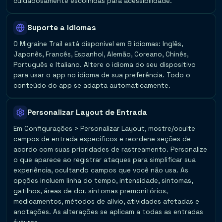
cuidadosamente escolhidas para acessibilidade.
Suporte a Idiomas
O Migraine Trail está disponível em 9 idiomas: Inglês,
Japonês, Francês, Espanhol, Alemão, Coreano, Chinês,
Português e Italiano. Altere o idioma do seu dispositivo
para usar o app no idioma de sua preferência. Todo o
conteúdo do app se adapta automaticamente.
Personalizar Layout de Entrada
Em Configurações > Personalizar Layout, mostre/oculte
campos de entrada específicos e reordene seções de
acordo com suas prioridades de rastreamento. Personalize
o que aparece ao registrar ataques para simplificar sua
experiência, ocultando campos que você não usa. As
opções incluem linha do tempo, intensidade, sintomas,
gatilhos, áreas de dor, sintomas premonitórios,
medicamentos, métodos de alívio, atividades afetadas e
anotações. As alterações se aplicam a todas as entradas