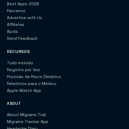
Best Apps 2026
Parceiros
Advertise with Us
Affiliates
Ajuda
Send Feedback
RECURSOS
Tudo incluído
Registro por Voz
Previsão de Risco Climático
Relatórios para o Médico
Apple Watch App
ABOUT
About Migraine Trail
Migraine Tracker App
Headache Diary