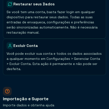
Restaurar seus Dados
Se você tem uma conta, basta fazer login em qualquer
dispositivo para restaurar seus dados. Todas as suas
entradas de enxaqueca, configurações e preferências
serão sincronizadas automaticamente. Não é necessária
restauração manual.
Excluir Conta
Você pode excluir sua conta e todos os dados associados
a qualquer momento em Configurações > Gerenciar Conta
> Excluir Conta. Esta ação é permanente e não pode ser
desfeita.
Importação e Suporte
Importe dados e obtenha ajuda