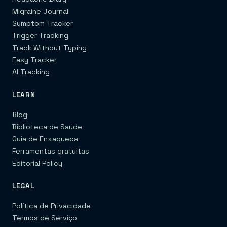
Migraine Journal
Symptom Tracker
Trigger Tracking
Track Without Typing
Easy Tracker
AI Tracking
LEARN
Blog
Biblioteca de Saúde
Guia de Enxaqueca
Ferramentas gratuitas
Editorial Policy
LEGAL
Política de Privacidade
Termos de Serviço