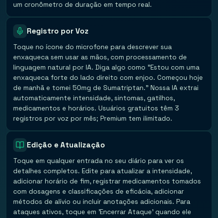
um cronômetro de duração em tempo real.
Registro por Voz
Toque no ícone do microfone para descrever sua
enxaqueca sem usar as mãos, com processamento de
linguagem natural por IA. Diga algo como "Estou com uma
enxaqueca forte do lado direito com enjoo. Começou hoje
de manhã e tomei 50mg de Sumatriptan." Nossa IA extrai
automaticamente intensidade, sintomas, gatilhos,
medicamentos e horários. Usuários gratuitos têm 3
registros por voz por mês; Premium tem ilimitado.
Edição e Atualização
Toque em qualquer entrada no seu diário para ver os
detalhes completos. Edite para atualizar a intensidade,
adicionar horário de fim, registrar medicamentos tomados
com dosagens e classificações de eficácia, adicionar
métodos de alívio ou incluir anotações adicionais. Para
ataques ativos, toque em 'Encerrar Ataque' quando ele