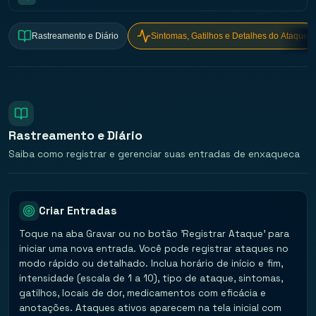
Rastreamento e Diário
Sintomas, Gatilhos e Detalhes do Ataque
Rastreamento e Diário
Saiba como registrar e gerenciar suas entradas de enxaqueca
Criar Entradas
Toque na aba Gravar ou no botão 'Registrar Ataque' para
iniciar uma nova entrada. Você pode registrar ataques no
modo rápido ou detalhado. Inclua horário de início e fim,
intensidade (escala de 1 a 10), tipo de ataque, sintomas,
gatilhos, locais de dor, medicamentos com eficácia e
anotações. Ataques ativos aparecem na tela inicial com