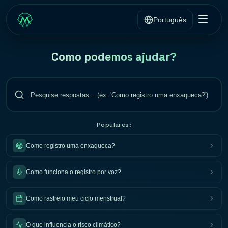
Português
Como podemos ajudar?
Populares:
Como registro uma enxaqueca?
Como funciona o registro por voz?
Como rastreio meu ciclo menstrual?
O que influencia o risco climático?