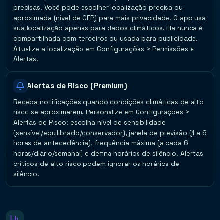
precisas. Você pode escolher localização precisa ou
aproximada (nível de CEP) para mais privacidade. O app usa
sua localização apenas para dados climáticos. Ela nunca é
compartilhada com terceiros ou usada para publicidade.
Atualize a localização em Configurações > Permissões e
Alertas.
Alertas de Risco (Premium)
Receba notificações quando condições climáticas de alto
risco se aproximarem. Personalize em Configurações >
Alertas de Risco: escolha nível de sensibilidade
(sensível/equilibrado/conservador), janela de previsão (1 a 6
horas de antecedência), frequência máxima (a cada 6
horas/diário/semanal) e defina horários de silêncio. Alertas
críticos de alto risco podem ignorar os horários de
silêncio.