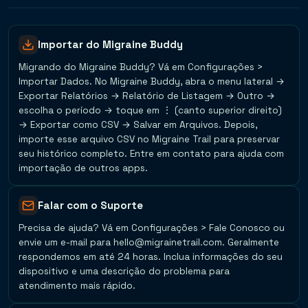
Importar do Migraine Buddy
Migrando do Migraine Buddy? Vá em Configurações >
Importar Dados. No Migraine Buddy, abra o menu lateral →
Exportar Relatórios → Relatório de Listagem → Outro →
escolha o período → toque em ⋮ (canto superior direito)
→ Exportar como CSV → Salvar em Arquivos. Depois,
importe esse arquivo CSV no Migraine Trail para preservar
seu histórico completo. Entre em contato para ajuda com
importação de outros apps.
Falar com o Suporte
Precisa de ajuda? Vá em Configurações > Fale Conosco ou
envie um e-mail para hello@migrainetrail.com. Geralmente
respondemos em até 24 horas. Inclua informações do seu
dispositivo e uma descrição do problema para
atendimento mais rápido.