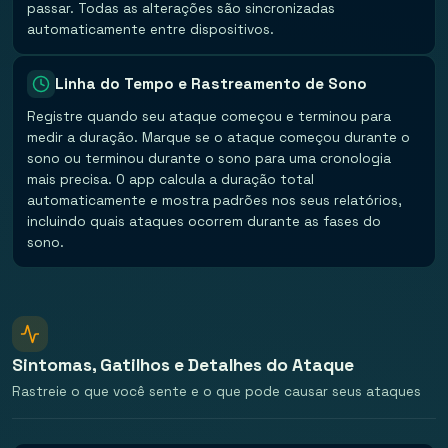
passar. Todas as alterações são sincronizadas
automaticamente entre dispositivos.
Linha do Tempo e Rastreamento de Sono
Registre quando seu ataque começou e terminou para
medir a duração. Marque se o ataque começou durante o
sono ou terminou durante o sono para uma cronologia
mais precisa. O app calcula a duração total
automaticamente e mostra padrões nos seus relatórios,
incluindo quais ataques ocorrem durante as fases do
sono.
Sintomas, Gatilhos e Detalhes do Ataque
Rastreie o que você sente e o que pode causar seus ataques