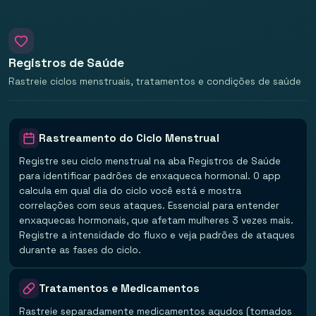
Registros de Saúde
Rastreie ciclos menstruais, tratamentos e condições de saúde
Rastreamento do Ciclo Menstrual
Registre seu ciclo menstrual na aba Registros de Saúde
para identificar padrões de enxaqueca hormonal. O app
calcula em qual dia do ciclo você está e mostra
correlações com seus ataques. Essencial para entender
enxaquecas hormonais, que afetam mulheres 3 vezes mais.
Registre a intensidade do fluxo e veja padrões de ataques
durante as fases do ciclo.
Tratamentos e Medicamentos
Rastreie separadamente medicamentos agudos (tomados