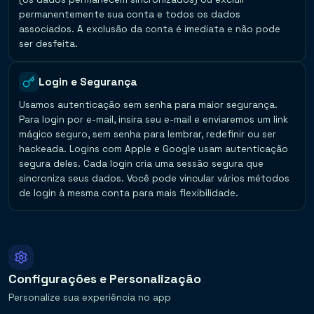
permanentemente sua conta e todos os dados
associados. A exclusão da conta é imediata e não pode
ser desfeita.
Login e Segurança
Usamos autenticação sem senha para maior segurança.
Para login por e-mail, insira seu e-mail e enviaremos um link
mágico seguro, sem senha para lembrar, redefinir ou ser
hackeada. Logins com Apple e Google usam autenticação
segura deles. Cada login cria uma sessão segura que
sincroniza seus dados. Você pode vincular vários métodos
de login à mesma conta para mais flexibilidade.
Configurações e Personalização
Personalize sua experiência no app