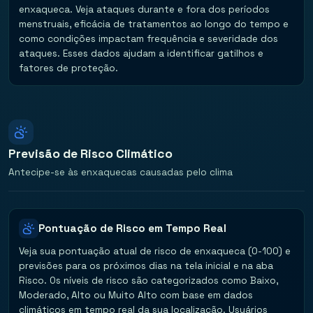
enxaqueca. Veja ataques durante e fora dos períodos
menstruais, eficácia de tratamentos ao longo do tempo e
como condições impactam frequência e severidade dos
ataques. Esses dados ajudam a identificar gatilhos e
fatores de proteção.
Previsão de Risco Climático
Antecipe-se às enxaquecas causadas pelo clima
Pontuação de Risco em Tempo Real
Veja sua pontuação atual de risco de enxaqueca (0-100) e
previsões para os próximos dias na tela inicial e na aba
Risco. Os níveis de risco são categorizados como Baixo,
Moderado, Alto ou Muito Alto com base em dados
climáticos em tempo real da sua localização. Usuários