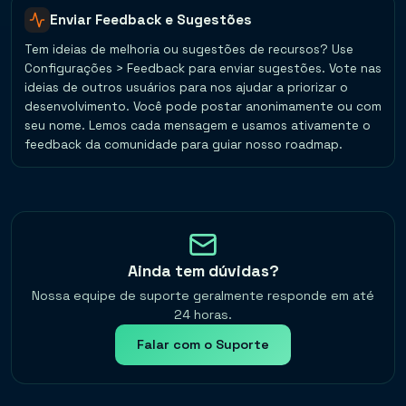
Enviar Feedback e Sugestões
Tem ideias de melhoria ou sugestões de recursos? Use
Configurações > Feedback para enviar sugestões. Vote nas
ideias de outros usuários para nos ajudar a priorizar o
desenvolvimento. Você pode postar anonimamente ou com
seu nome. Lemos cada mensagem e usamos ativamente o
feedback da comunidade para guiar nosso roadmap.
Ainda tem dúvidas?
Nossa equipe de suporte geralmente responde em até
24 horas.
Falar com o Suporte