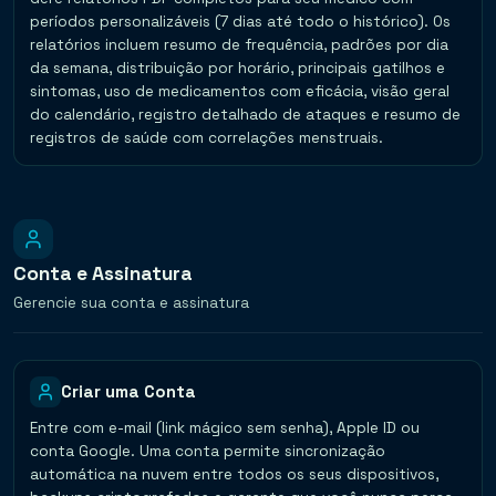
períodos personalizáveis (7 dias até todo o histórico). Os
relatórios incluem resumo de frequência, padrões por dia
da semana, distribuição por horário, principais gatilhos e
sintomas, uso de medicamentos com eficácia, visão geral
do calendário, registro detalhado de ataques e resumo de
registros de saúde com correlações menstruais.
Conta e Assinatura
Gerencie sua conta e assinatura
Criar uma Conta
Entre com e-mail (link mágico sem senha), Apple ID ou
conta Google. Uma conta permite sincronização
automática na nuvem entre todos os seus dispositivos,