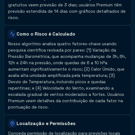
gratuitos veem previsão de 3 dias; usuários Premium têm
previsão estendida de 14 dias com gráficos detalhados de
risco.
Como o Risco é Calculado
Nosso algoritmo analisa quatro fatores-chave usando
pesquisa científica revisada por pares: (1) Variação da
Pressão Barométrica, que acompanha mudanças de 3h, 6h,
12h e 24h na pressão, onde quedas de 6 a 10 hPa
aumentam significativamente o risco; (2) Calor Úmido, que
avalia alta umidade amplificada pela temperatura; (3)
Desvio de Temperatura, incluindo picos e quedas
repentinas; e (4) Velocidade do Vento, examinando a
escalada gradual de ventos moderados a fortes. Usuários
Premium veem detalhes da contribuição de cada fator na
pontuação de risco.
Localização e Permissões
Conceda permissão de localização para previsões locais