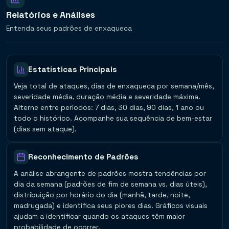
Relatórios e Análises
Entenda seus padrões de enxaqueca
Estatísticas Principais
Veja total de ataques, dias de enxaqueca por semana/mês,
severidade média, duração média e severidade máxima.
Alterne entre períodos: 7 dias, 30 dias, 90 dias, 1 ano ou
todo o histórico. Acompanhe sua sequência de bem-estar
(dias sem ataque).
Reconhecimento de Padrões
A análise abrangente de padrões mostra tendências por
dia da semana (padrões de fim de semana vs. dias úteis),
distribuição por horário do dia (manhã, tarde, noite,
madrugada) e identifica seus piores dias. Gráficos visuais
ajudam a identificar quando os ataques têm maior
probabilidade de ocorrer.