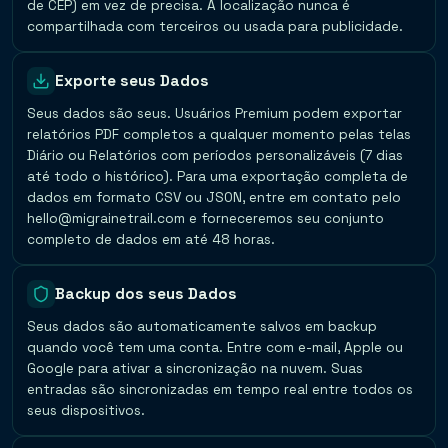
de CEP) em vez de precisa. A localização nunca é
compartilhada com terceiros ou usada para publicidade.
Exporte seus Dados
Seus dados são seus. Usuários Premium podem exportar
relatórios PDF completos a qualquer momento pelas telas
Diário ou Relatórios com períodos personalizáveis (7 dias
até todo o histórico). Para uma exportação completa de
dados em formato CSV ou JSON, entre em contato pelo
hello@migrainetrail.com e forneceremos seu conjunto
completo de dados em até 48 horas.
Backup dos seus Dados
Seus dados são automaticamente salvos em backup
quando você tem uma conta. Entre com e-mail, Apple ou
Google para ativar a sincronização na nuvem. Suas
entradas são sincronizadas em tempo real entre todos os
seus dispositivos.