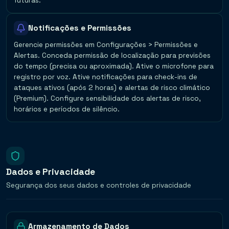
futuras.
Notificações e Permissões
Gerencie permissões em Configurações > Permissões e
Alertas. Conceda permissão de localização para previsões
do tempo (precisa ou aproximada). Ative o microfone para
registro por voz. Ative notificações para check-ins de
ataques ativos (após 2 horas) e alertas de risco climático
(Premium). Configure sensibilidade dos alertas de risco,
horários e períodos de silêncio.
Dados e Privacidade
Segurança dos seus dados e controles de privacidade
Armazenamento de Dados