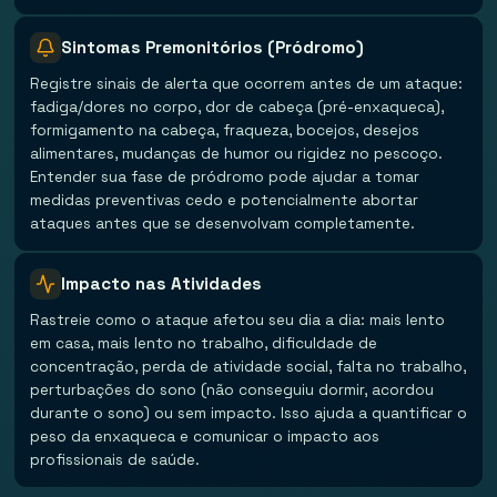
Sintomas Premonitórios (Pródromo)
Registre sinais de alerta que ocorrem antes de um ataque:
fadiga/dores no corpo, dor de cabeça (pré-enxaqueca),
formigamento na cabeça, fraqueza, bocejos, desejos
alimentares, mudanças de humor ou rigidez no pescoço.
Entender sua fase de pródromo pode ajudar a tomar
medidas preventivas cedo e potencialmente abortar
ataques antes que se desenvolvam completamente.
Impacto nas Atividades
Rastreie como o ataque afetou seu dia a dia: mais lento
em casa, mais lento no trabalho, dificuldade de
concentração, perda de atividade social, falta no trabalho,
perturbações do sono (não conseguiu dormir, acordou
durante o sono) ou sem impacto. Isso ajuda a quantificar o
peso da enxaqueca e comunicar o impacto aos
profissionais de saúde.