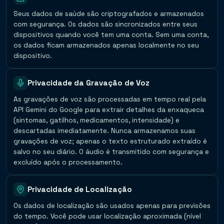
Seus dados de saúde são criptografados e armazenados
com segurança. Os dados são sincronizados entre seus
dispositivos quando você tem uma conta. Sem uma conta,
os dados ficam armazenados apenas localmente no seu
dispositivo.
Privacidade da Gravação de Voz
As gravações de voz são processadas em tempo real pela
API Gemini do Google para extrair detalhes da enxaqueca
(sintomas, gatilhos, medicamentos, intensidade) e
descartadas imediatamente. Nunca armazenamos suas
gravações de voz; apenas o texto estruturado extraído é
salvo no seu diário. O áudio é transmitido com segurança e
excluído após o processamento.
Privacidade de Localização
Os dados de localização são usados apenas para previsões
do tempo. Você pode usar localização aproximada (nível