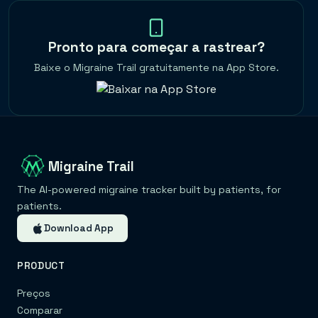
Pronto para começar a rastrear?
Baixe o Migraine Trail gratuitamente na App Store.
Migraine Trail
The AI-powered migraine tracker built by patients, for
patients.
Download App
PRODUCT
Preços
Comparar