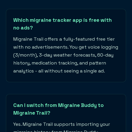
Which migraine tracker app is free with
no ads?
Migraine Trail offers a fully-featured free tier
with no advertisements. You get voice logging
(3/month), 3-day weather forecasts, 60-day
history, medication tracking, and pattern
analytics - all without seeing a single ad.
Can I switch from Migraine Buddy to
Migraine Trail?
Yes. Migraine Trail supports importing your