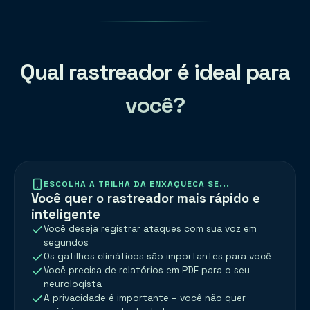
Qual rastreador é ideal para
você?
ESCOLHA A TRILHA DA ENXAQUECA SE...
Você quer o rastreador mais rápido e
inteligente
Você deseja registrar ataques com sua voz em
segundos
Os gatilhos climáticos são importantes para você
Você precisa de relatórios em PDF para o seu
neurologista
A privacidade é importante – você não quer