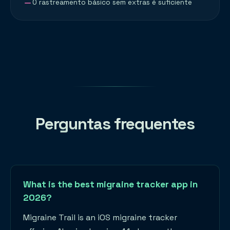
O rastreamento básico sem extras é suficiente
Perguntas frequentes
What is the best migraine tracker app in
2026?
Migraine Trail is an iOS migraine tracker