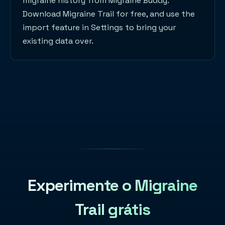
migraine history from Migraine Buddy.
Download Migraine Trail for free, and use the
import feature in Settings to bring your
existing data over.
Experimente o Migraine
Trail grátis