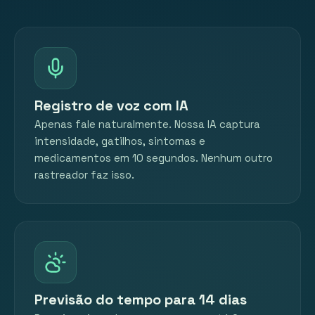
Registro de voz com IA
Apenas fale naturalmente. Nossa IA captura
intensidade, gatilhos, sintomas e
medicamentos em 10 segundos. Nenhum outro
rastreador faz isso.
Previsão do tempo para 14 dias