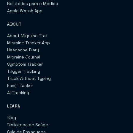
Relatórios para o Médico
Apple Watch App
ABOUT
About Migraine Trail
Migraine Tracker App
Headache Diary
Migraine Journal
Symptom Tracker
Trigger Tracking
Track Without Typing
Easy Tracker
AI Tracking
LEARN
Blog
Biblioteca de Saúde
Guia de Enxaqueca