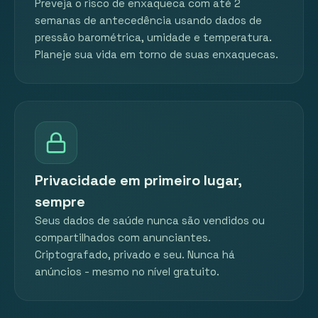
Preveja o risco de enxaqueca com até 2
semanas de antecedência usando dados de
pressão barométrica, umidade e temperatura.
Planeje sua vida em torno de suas enxaquecas.
Privacidade em primeiro lugar,
sempre
Seus dados de saúde nunca são vendidos ou
compartilhados com anunciantes.
Criptografado, privado e seu. Nunca há
anúncios - mesmo no nível gratuito.