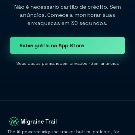
Não é necessário cartão de crédito. Sem
anúncios. Comece a monitorar suas
enxaquecas em 30 segundos.
Baixe grátis na App Store
Seus dados permanecem privados · Sem anúncios
Migraine Trail
The AI-powered migraine tracker built by patients, for