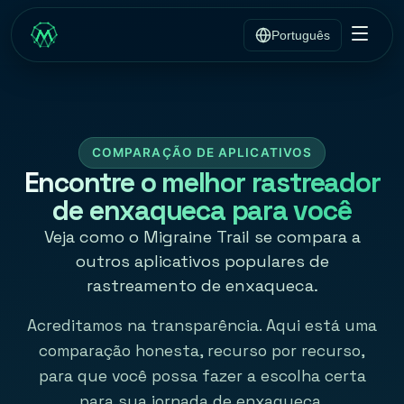
Português
COMPARAÇÃO DE APLICATIVOS
Encontre o melhor rastreador
de enxaqueca para você
Veja como o Migraine Trail se compara a
outros aplicativos populares de
rastreamento de enxaqueca.
Acreditamos na transparência. Aqui está uma
comparação honesta, recurso por recurso,
para que você possa fazer a escolha certa
para sua jornada de enxaqueca.