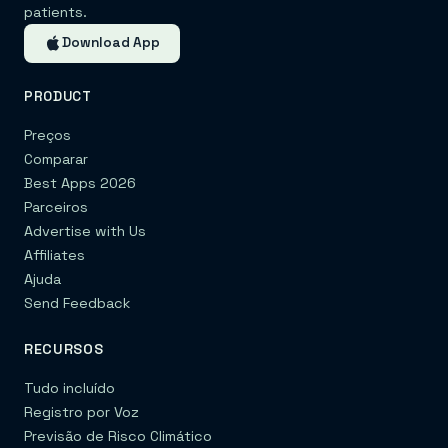
patients.
Download App
PRODUCT
Preços
Comparar
Best Apps 2026
Parceiros
Advertise with Us
Affiliates
Ajuda
Send Feedback
RECURSOS
Tudo incluído
Registro por Voz
Previsão de Risco Climático