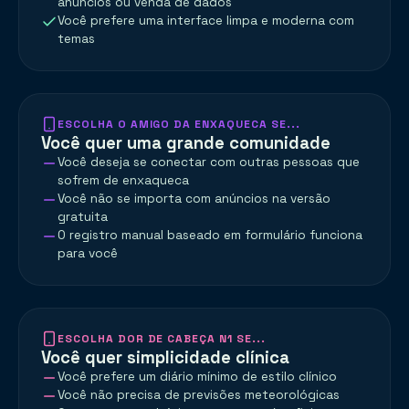
anúncios ou venda de dados
Você prefere uma interface limpa e moderna com
temas
ESCOLHA O AMIGO DA ENXAQUECA SE...
Você quer uma grande comunidade
Você deseja se conectar com outras pessoas que
sofrem de enxaqueca
Você não se importa com anúncios na versão
gratuita
O registro manual baseado em formulário funciona
para você
ESCOLHA DOR DE CABEÇA N1 SE...
Você quer simplicidade clínica
Você prefere um diário mínimo de estilo clínico
Você não precisa de previsões meteorológicas