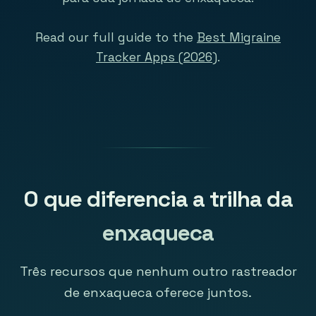
Read our full guide to the
Best Migraine
Tracker Apps (2026)
.
O que diferencia a trilha da
enxaqueca
Três recursos que nenhum outro rastreador
de enxaqueca oferece juntos.