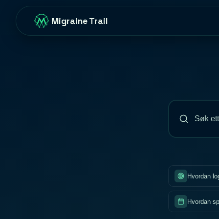
Migraine Trail
Hvordan lo
Hvordan sp