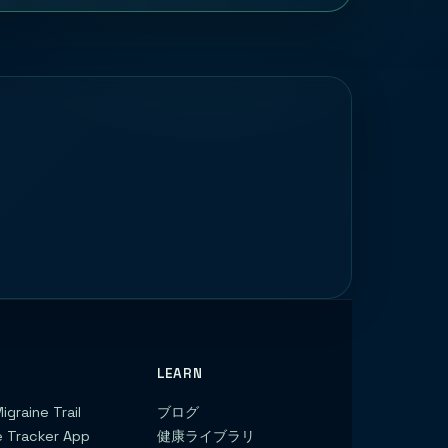
LEARN
igraine Trail
ブログ
e Tracker App
健康ライブラリ