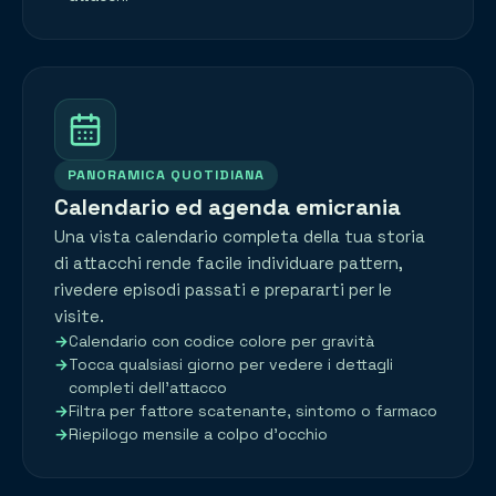
PANORAMICA QUOTIDIANA
Calendario ed agenda emicrania
Una vista calendario completa della tua storia
di attacchi rende facile individuare pattern,
rivedere episodi passati e prepararti per le
visite.
Calendario con codice colore per gravità
Tocca qualsiasi giorno per vedere i dettagli
completi dell'attacco
Filtra per fattore scatenante, sintomo o farmaco
Riepilogo mensile a colpo d'occhio