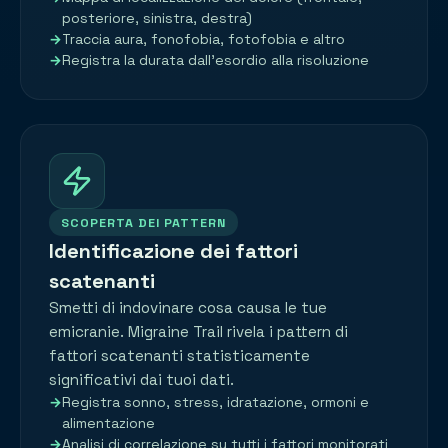
posteriore, sinistra, destra)
Traccia aura, fonofobia, fotofobia e altro
Registra la durata dall'esordio alla risoluzione
SCOPERTA DEI PATTERN
Identificazione dei fattori
scatenanti
Smetti di indovinare cosa causa le tue
emicranie. Migraine Trail rivela i pattern di
fattori scatenanti statisticamente
significativi dai tuoi dati.
Registra sonno, stress, idratazione, ormoni e
alimentazione
Analisi di correlazione su tutti i fattori monitorati