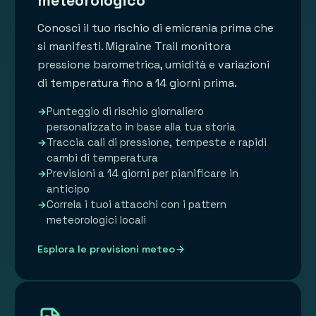
meteorologico
Conosci il tuo rischio di emicrania prima che
si manifesti. Migraine Trail monitora
pressione barometrica, umidità e variazioni
di temperatura fino a 14 giorni prima.
Punteggio di rischio giornaliero
personalizzato in base alla tua storia
Traccia cali di pressione, tempeste e rapidi
cambi di temperatura
Previsioni a 14 giorni per pianificare in
anticipo
Correla i tuoi attacchi con i pattern
meteorologici locali
Esplora le previsioni meteo