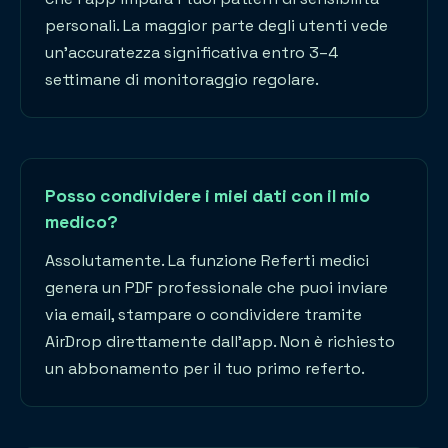
personali. La maggior parte degli utenti vede
un'accuratezza significativa entro 3–4
settimane di monitoraggio regolare.
Posso condividere i miei dati con il mio
medico?
Assolutamente. La funzione Referti medici
genera un PDF professionale che puoi inviare
via email, stampare o condividere tramite
AirDrop direttamente dall'app. Non è richiesto
un abbonamento per il tuo primo referto.