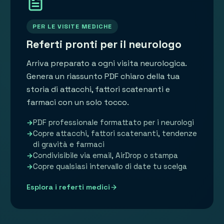
PER LE VISITE MEDICHE
Referti pronti per il neurologo
Arriva preparato a ogni visita neurologica.
Genera un riassunto PDF chiaro della tua
storia di attacchi, fattori scatenanti e
farmaci con un solo tocco.
PDF professionale formattato per i neurologi
Copre attacchi, fattori scatenanti, tendenze
di gravità e farmaci
Condivisibile via email, AirDrop o stampa
Copre qualsiasi intervallo di date tu scelga
Esplora i referti medici