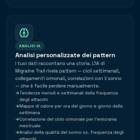
ANALISI IA
Analisi personalizzate dei pattern
I tuoi dati raccontano una storia. L'IA di
Migraine Trail rivela pattern — cicli settimanali,
collegamenti ormonali, correlazioni con il sonno
— che è facile perdere manualmente.
Tendenze mensili e settimanali della frequenza
degli attacchi
Mappe di calore per ora del giorno e giorno della
settimana
Correlazione del ciclo ormonale per l'emicrania
mestruale
Analisi della qualità del sonno vs. frequenza degli
attacchi