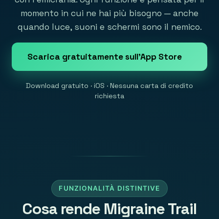
momento in cui ne hai più bisogno — anche
quando luce, suoni e schermi sono il nemico.
Scarica gratuitamente sull'App Store
Download gratuito · iOS · Nessuna carta di credito
richiesta
FUNZIONALITÀ DISTINTIVE
Cosa rende Migraine Trail