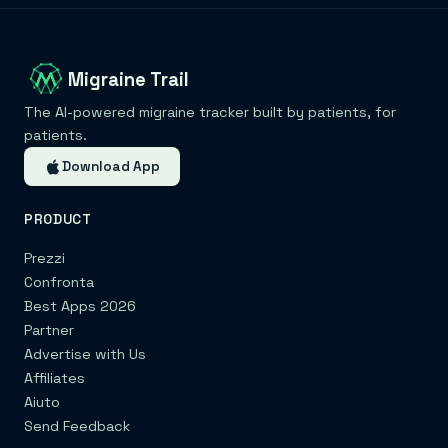
Migraine Trail
The AI-powered migraine tracker built by patients, for
patients.
Download App
PRODUCT
Prezzi
Confronta
Best Apps 2026
Partner
Advertise with Us
Affiliates
Aiuto
Send Feedback