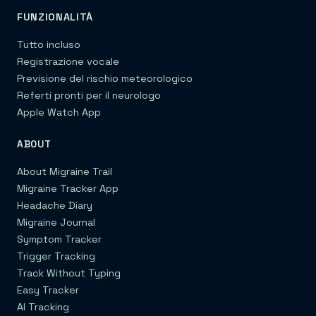
FUNZIONALITÀ
Tutto incluso
Registrazione vocale
Previsione del rischio meteorologico
Referti pronti per il neurologo
Apple Watch App
ABOUT
About Migraine Trail
Migraine Tracker App
Headache Diary
Migraine Journal
Symptom Tracker
Trigger Tracking
Track Without Typing
Easy Tracker
AI Tracking