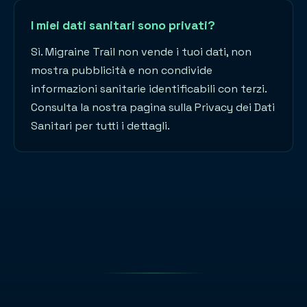
I miei dati sanitari sono privati?
Sì. Migraine Trail non vende i tuoi dati, non
mostra pubblicità e non condivide
informazioni sanitarie identificabili con terzi.
Consulta la nostra pagina sulla Privacy dei Dati
Sanitari per tutti i dettagli.