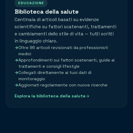
EDUCAZIONE
Biblioteca della salute
Centinaia di articoli basati su evidenze
scientifiche su fattori scatenanti, trattamenti
e cambiamenti dello stile di vita — tutti scritti
in linguaggio chiaro.
Oltre 96 articoli revisionati da professionisti
medici
Approfondimenti sui fattori scatenanti, guide ai
trattamenti e consigli lifestyle
Collegati direttamente ai tuoi dati di
monitoraggio
Aggiornati regolarmente con nuove ricerche
Esplora la biblioteca della salute