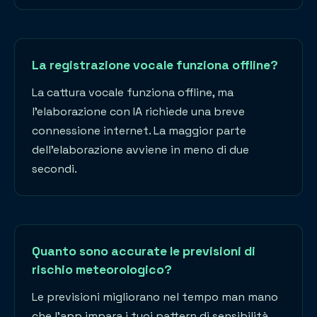
La registrazione vocale funziona offline?
La cattura vocale funziona offline, ma
l'elaborazione con IA richiede una breve
connessione internet. La maggior parte
dell'elaborazione avviene in meno di due
secondi.
Quanto sono accurate le previsioni di
rischio meteorologico?
Le previsioni migliorano nel tempo man mano
che l'app impara i tuoi pattern di sensibilità