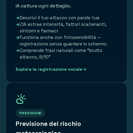
IA cattura ogni dettaglio.
Descrivi il tuo attacco con parole tue
L'IA estrae intensità, fattori scatenanti,
sintomi e farmaci
Funziona anche con fotosensibilità —
registrazione senza guardare lo schermo
Comprende frasi naturali come "brutto
attacco, 8/10"
Esplora la registrazione vocale
PREVISIONI
Previsione del rischio