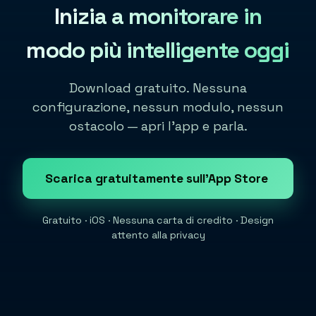
Inizia a monitorare in
modo più intelligente oggi
Download gratuito. Nessuna
configurazione, nessun modulo, nessun
ostacolo — apri l'app e parla.
Scarica gratuitamente sull'App Store
Gratuito · iOS · Nessuna carta di credito · Design
attento alla privacy