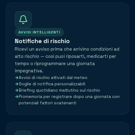
AVVISI INTELLIGENTI
Notifiche di rischio
Ricevi un avviso prima che arrivino condizioni ad
alto rischio — così puoi riposarti, medicarti per
tempo o riprogrammare una giornata
impegnativa.
Avvisi di rischio attivati dal meteo
Soglie di notifica personalizzabili
Briefing quotidiano mattutino sul rischio
Promemoria per registrare dopo una giornata con
potenziali fattori scatenanti