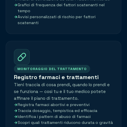
Grafici di frequenza dei fattori scatenanti nel
tempo
Avvisi personalizzati di rischio per fattori
scatenanti
MONITORAGGIO DEL TRATTAMENTO
Registro farmaci e trattamenti
Tieni traccia di cosa prendi, quando lo prendi e
se funziona — così tu e il tuo medico potete
affinare il piano di trattamento.
Registra farmaci abortivi e preventivi
Traccia dosaggio, tempistica ed efficacia
Identifica i pattern di abuso di farmaci
Scopri quali trattamenti riducono durata o gravità