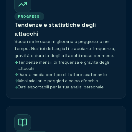
PROGRESSI
Tendenze e statistiche degli
attacchi
Scopri se le cose migliorano o peggiorano nel
tempo. Grafici dettagliati tracciano frequenza,
gravità e durata degli attacchi mese per mese.
Tendenze mensili di frequenza e gravità degli
attacchi
Durata media per tipo di fattore scatenante
Mesi migliori e peggiori a colpo d'occhio
Dati esportabili per la tua analisi personale