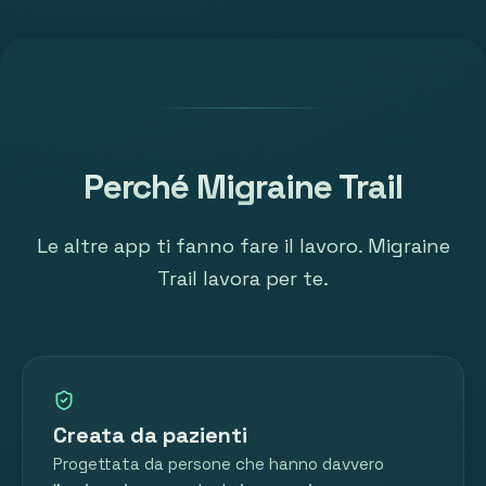
Perché Migraine Trail
Le altre app ti fanno fare il lavoro. Migraine
Trail lavora per te.
Creata da pazienti
Progettata da persone che hanno davvero