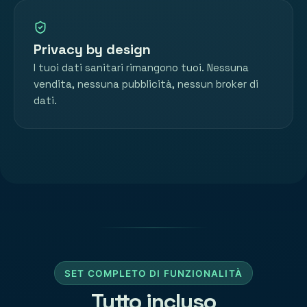
Privacy by design
I tuoi dati sanitari rimangono tuoi. Nessuna
vendita, nessuna pubblicità, nessun broker di
dati.
SET COMPLETO DI FUNZIONALITÀ
Tutto incluso