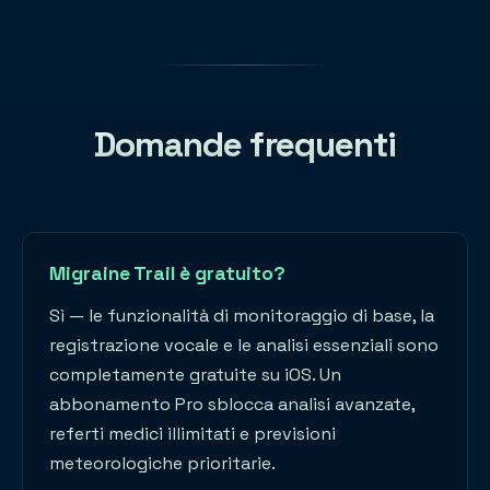
Domande frequenti
Migraine Trail è gratuito?
Sì — le funzionalità di monitoraggio di base, la
registrazione vocale e le analisi essenziali sono
completamente gratuite su iOS. Un
abbonamento Pro sblocca analisi avanzate,
referti medici illimitati e previsioni
meteorologiche prioritarie.