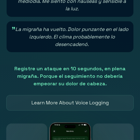
mediodía. Me siento con náuseas y sensible a
la luz.
"
La migraña ha vuelto. Dolor punzante en el lado
izquierdo. El clima probablemente lo
desencadenó.
Registre un ataque en 10 segundos, en plena
migraña. Porque el seguimiento no debería
empeorar su dolor de cabeza.
Learn More About Voice Logging