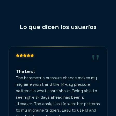
Lo que dicen los usuarios
"
The best
The barometric pressure change makes my
migraine worst and the 14-day pressure
patterns is what I care about. Being able to
see high-risk days ahead has been a
lifesaver. The analytics tie weather patterns
to my migraine triggers. Easy to use UI and