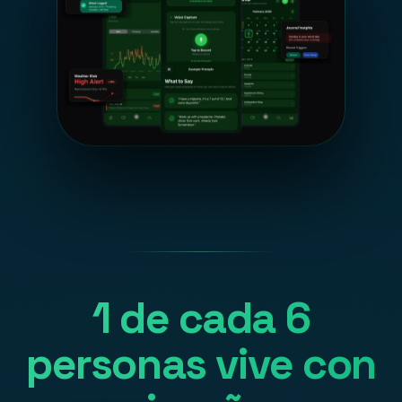
1 de cada 6
personas vive con