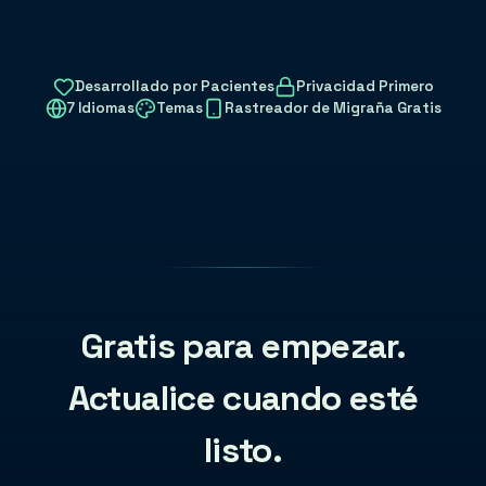
Desarrollado por Pacientes
Privacidad Primero
7 Idiomas
Temas
Rastreador de Migraña Gratis
Gratis para empezar.
Actualice cuando esté
listo.