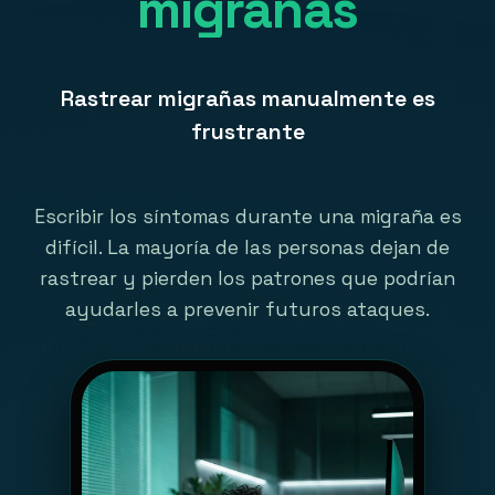
migrañas
Rastrear migrañas manualmente es
frustrante
Escribir los síntomas durante una migraña es
difícil. La mayoría de las personas dejan de
rastrear y pierden los patrones que podrían
ayudarles a prevenir futuros ataques.