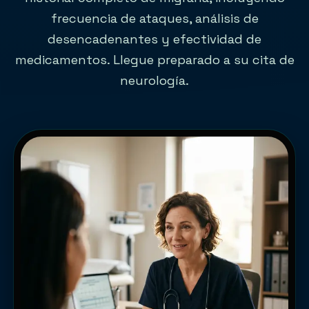
frecuencia de ataques, análisis de
desencadenantes y efectividad de
medicamentos. Llegue preparado a su cita de
neurología.