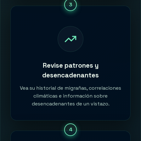
3
Revise patrones y
desencadenantes
Vea su historial de migrañas, correlaciones
climáticas e información sobre
desencadenantes de un vistazo.
4