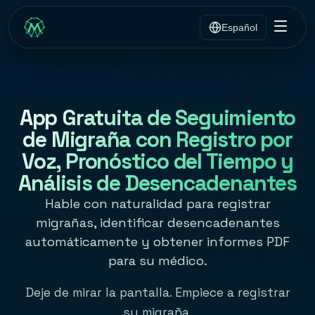
Español
App Gratuita de Seguimiento
de Migraña con Registro por
Voz, Pronóstico del Tiempo y
Análisis de Desencadenantes
Hable con naturalidad para registrar
migrañas, identificar desencadenantes
automáticamente y obtener informes PDF
para su médico.
Deje de mirar la pantalla. Empiece a registrar
su migraña.