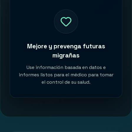
Mejore y prevenga futuras
migrañas
Use información basada en datos e
informes listos para el médico para tomar
el control de su salud.