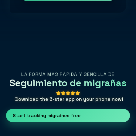
LA FORMA MÁS RÁPIDA Y SENCILLA DE
Seguimiento de migrañas
Download the 5-star app on your phone now!
Start tracking migraines free