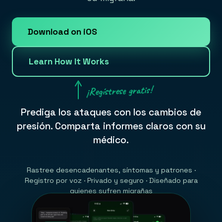
Download on iOS
Learn How It Works
¡Regístrese gratis!
Prediga los ataques con los cambios de
presión. Comparta informes claros con su
médico.
Rastree desencadenantes, síntomas y patrones ·
Registro por voz · Privado y seguro · Diseñado para
quienes sufren migrañas