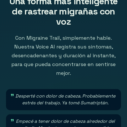
Una forma más inteligente
de rastrear migrañas con
voz
Con Migraine Trail, simplemente hable.
Nuestra Voice AI registra sus síntomas,
desencadenantes y duración al instante,
para que pueda concentrarse en sentirse
mejor.
"
Desperté con dolor de cabeza. Probablemente
estrés del trabajo. Ya tomé Sumatriptán.
"
Empecé a tener dolor de cabeza alrededor del