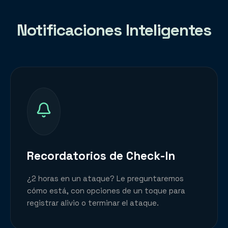
Notificaciones Inteligentes
Recordatorios de Check-In
¿2 horas en un ataque? Le preguntaremos
cómo está, con opciones de un toque para
registrar alivio o terminar el ataque.