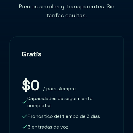
Precios simples y transparentes. Sin
tarifas ocultas.
Gratis
$0
/ para siempre
Capacidades de seguimiento
completas
Pronóstico del tiempo de 3 días
3 entradas de voz