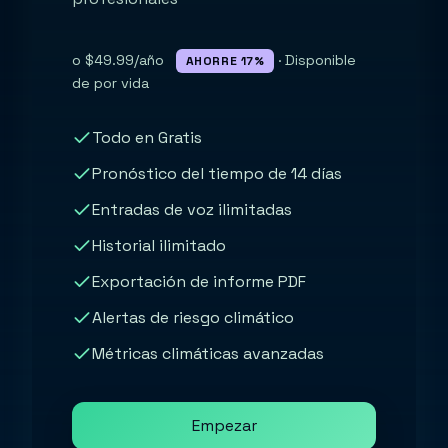
o $49.99/año
· Disponible
AHORRE 17%
de por vida
Todo en Gratis
Pronóstico del tiempo de 14 días
Entradas de voz ilimitadas
Historial ilimitado
Exportación de informe PDF
Alertas de riesgo climático
Métricas climáticas avanzadas
Empezar