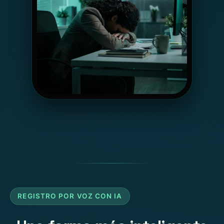
REGISTRO POR VOZ CON IA