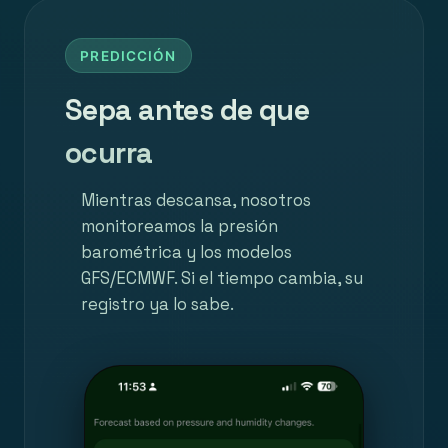
PREDICCIÓN
Sepa antes de que
ocurra
Mientras descansa, nosotros
monitoreamos la presión
barométrica y los modelos
GFS/ECMWF. Si el tiempo cambia, su
registro ya lo sabe.