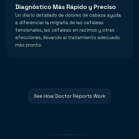
Diagnóstico Más Rápido y Preciso
Un diario detallado de dolores de cabeza ayuda
a diferenciar la migraña de las cefaleas
tensionales, las cefaleas en racimos y otras
afecciones, llevando al tratamiento adecuado
más pronto.
See How Doctor Reports Work