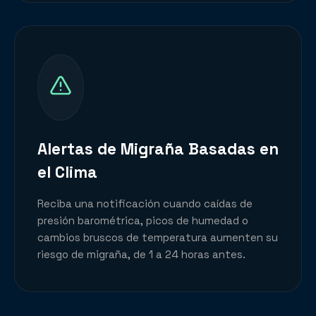
Alertas de Migraña Basadas en
el Clima
Reciba una notificación cuando caídas de
presión barométrica, picos de humedad o
cambios bruscos de temperatura aumenten su
riesgo de migraña, de 1 a 24 horas antes.