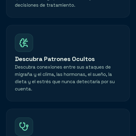
decisiones de tratamiento.
Descubra Patrones Ocultos
Descubra conexiones entre sus ataques de
migraña y el clima, las hormonas, el sueño, la
dieta y el estrés que nunca detectaría por su
cuenta.