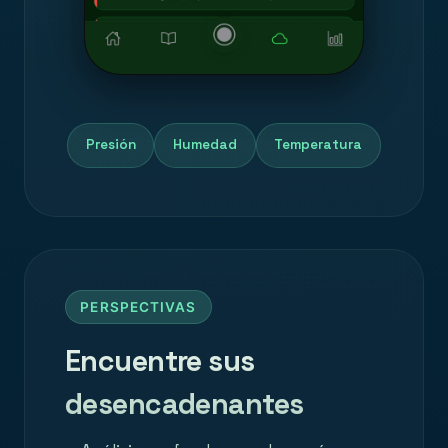
Presión
Humedad
Temperatura
PERSPECTIVAS
Encuentre sus
desencadenantes