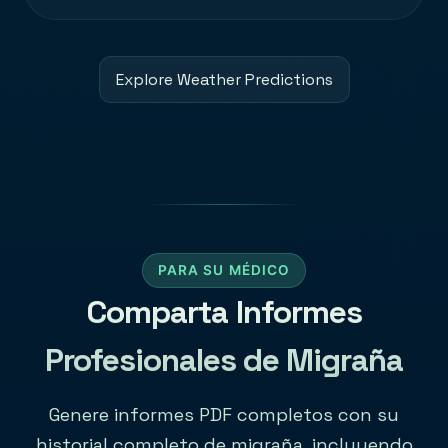
Explore Weather Predictions
PARA SU MÉDICO
Comparta Informes
Profesionales de Migraña
Genere informes PDF completos con su
historial completo de migraña, incluyendo