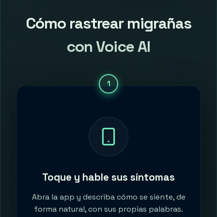
Cómo rastrear migrañas
con Voice AI
1
Toque y hable sus síntomas
Abra la app y describa cómo se siente, de
forma natural, con sus propias palabras.