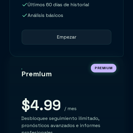
Últimos 60 días de historial
Análisis básicos
Empezar
PREMIUM
Premium
$4.99
/ mes
Desbloquee seguimiento ilimitado,
pronósticos avanzados e informes
profesionales