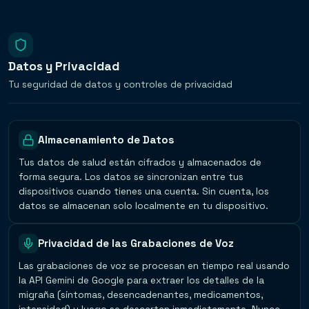
Datos y Privacidad
Tu seguridad de datos y controles de privacidad
Almacenamiento de Datos
Tus datos de salud están cifrados y almacenados de
forma segura. Los datos se sincronizan entre tus
dispositivos cuando tienes una cuenta. Sin cuenta, los
datos se almacenan solo localmente en tu dispositivo.
Privacidad de las Grabaciones de Voz
Las grabaciones de voz se procesan en tiempo real usando
la API Gemini de Google para extraer los detalles de la
migraña (síntomas, desencadenantes, medicamentos,