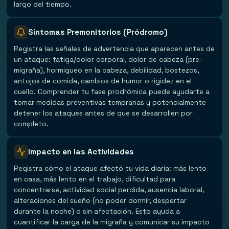
largo del tiempo.
Síntomas Premonitorios (Pródromo)
Registra las señales de advertencia que aparecen antes de
un ataque: fatiga/dolor corporal, dolor de cabeza (pre-
migraña), hormigueo en la cabeza, debilidad, bostezos,
antojos de comida, cambios de humor o rigidez en el
cuello. Comprender tu fase prodrómica puede ayudarte a
tomar medidas preventivas tempranas y potencialmente
detener los ataques antes de que se desarrollen por
completo.
Impacto en las Actividades
Registra cómo el ataque afectó tu vida diaria: más lento
en casa, más lento en el trabajo, dificultad para
concentrarse, actividad social perdida, ausencia laboral,
alteraciones del sueño (no poder dormir, despertar
durante la noche) o sin afectación. Esto ayuda a
cuantificar la carga de la migraña y comunicar su impacto