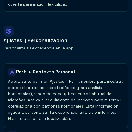
cuenta para mayor flexibilidad.
Ajustes y Personalización
Personaliza tu experiencia en la app
Perfil y Contexto Personal
Actualiza tu perfil en Ajustes > Perfil: nombre para mostrar,
correo electrónico, sexo biológico (para análisis
hormonales), rango de edad y frecuencia habitual de
migrañas. Activa el seguimiento del periodo para mujeres y
correlaciona con patrones hormonales. Esta información
ayuda a personalizar tu experiencia, análisis e informes.
Elige tu país para la localización.