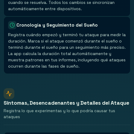
cuando se resuelva. Todos los cambios se sincronizan
automáticamente entre dispositivos.
Cronología y Seguimiento del Sueño
Registra cuándo empezó y terminó tu ataque para medir la
duración. Marca si el ataque comenzó durante el sueño o
terminó durante el sueño para un seguimiento más preciso.
La app calcula la duración total automáticamente y
muestra patrones en tus informes, incluyendo qué ataques
ocurren durante las fases de sueño.
Síntomas, Desencadenantes y Detalles del Ataque
Registra lo que experimentas y lo que podría causar tus
ataques