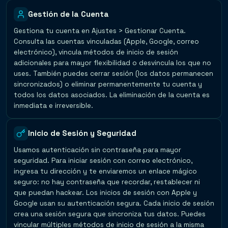
Gestión de la Cuenta
Gestiona tu cuenta en Ajustes > Gestionar Cuenta.
Consulta las cuentas vinculadas (Apple, Google, correo
electrónico), vincula métodos de inicio de sesión
adicionales para mayor flexibilidad o desvincula los que no
uses. También puedes cerrar sesión (los datos permanecen
sincronizados) o eliminar permanentemente tu cuenta y
todos los datos asociados. La eliminación de la cuenta es
inmediata e irreversible.
Inicio de Sesión y Seguridad
Usamos autenticación sin contraseña para mayor
seguridad. Para iniciar sesión con correo electrónico,
ingresa tu dirección y te enviaremos un enlace mágico
seguro: no hay contraseña que recordar, restablecer ni
que puedan hackear. Los inicios de sesión con Apple y
Google usan su autenticación segura. Cada inicio de sesión
crea una sesión segura que sincroniza tus datos. Puedes
vincular múltiples métodos de inicio de sesión a la misma