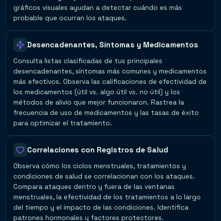
gráficos visuales ayudan a detectar cuándo es más
probable que ocurran los ataques.
Desencadenantes, Síntomas y Medicamentos
Consulta listas clasificadas de tus principales
desencadenantes, síntomas más comunes y medicamentos
más efectivos. Observa las calificaciones de efectividad de
los medicamentos (útil vs. algo útil vs. no útil) y los
métodos de alivio que mejor funcionaron. Rastrea la
frecuencia de uso de medicamentos y las tasas de éxito
para optimizar el tratamiento.
Correlaciones con Registros de Salud
Observa cómo los ciclos menstruales, tratamientos y
condiciones de salud se correlacionan con los ataques.
Compara ataques dentro y fuera de las ventanas
menstruales, la efectividad de los tratamientos a lo largo
del tiempo y el impacto de las condiciones. Identifica
patrones hormonales y factores protectores.