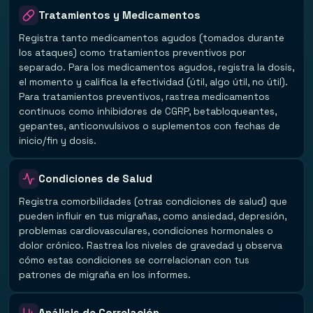
Tratamientos y Medicamentos
Registra tanto medicamentos agudos (tomados durante
los ataques) como tratamientos preventivos por
separado. Para los medicamentos agudos, registra la dosis,
el momento y califica la efectividad (útil, algo útil, no útil).
Para tratamientos preventivos, rastrea medicamentos
continuos como inhibidores de CGRP, betabloqueantes,
gepantes, anticonvulsivos o suplementos con fechas de
inicio/fin y dosis.
Condiciones de Salud
Registra comorbilidades (otras condiciones de salud) que
pueden influir en tus migrañas, como ansiedad, depresión,
problemas cardiovasculares, condiciones hormonales o
dolor crónico. Rastrea los niveles de gravedad y observa
cómo estas condiciones se correlacionan con tus
patrones de migraña en los informes.
Análisis de Correlación