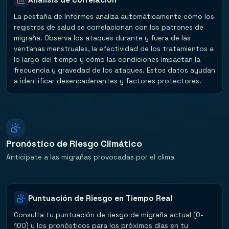
La pestaña de Informes analiza automáticamente cómo los
registros de salud se correlacionan con los patrones de
migraña. Observa los ataques durante y fuera de las
ventanas menstruales, la efectividad de los tratamientos a
lo largo del tiempo y cómo las condiciones impactan la
frecuencia y gravedad de los ataques. Estos datos ayudan
a identificar desencadenantes y factores protectores.
Pronóstico de Riesgo Climático
Anticípate a las migrañas provocadas por el clima
Puntuación de Riesgo en Tiempo Real
Consulta tu puntuación de riesgo de migraña actual (0-
100) y los pronósticos para los próximos días en tu