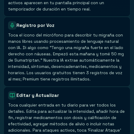
activos aparecen en tu pantalla principal con un
temporizador de duración en tiempo real.
Registro por Voz
Toca el icono del micrófono para describir tu migraña con
manos libres usando procesamiento de lenguaje natural
con IA. Di algo como "Tengo una migraña fuerte en el lado
derecho con náuseas. Empezó esta mañana y tomé 50 mg
de Sumatriptan." Nuestra IA extrae automáticamente la
intensidad, síntomas, desencadenantes, medicamentos y
horarios. Los usuarios gratuitos tienen 3 registros de voz
al mes; Premium tiene registros ilimitados.
Editar y Actualizar
Toca cualquier entrada en tu diario para ver todos los
detalles. Edita para actualizar la intensidad, añadir hora de
fin, registrar medicamentos con dosis y calificación de
efectividad, agregar métodos de alivio o incluir notas
adicionales. Para ataques activos, toca 'Finalizar Ataque'