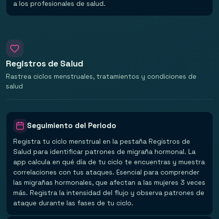
a los profesionales de salud.
Registros de Salud
Rastrea ciclos menstruales, tratamientos y condiciones de
salud
Seguimiento del Periodo
Registra tu ciclo menstrual en la pestaña Registros de
Salud para identificar patrones de migraña hormonal. La
app calcula en qué día de tu ciclo te encuentras y muestra
correlaciones con tus ataques. Esencial para comprender
las migrañas hormonales, que afectan a las mujeres 3 veces
más. Registra la intensidad del flujo y observa patrones de
ataque durante las fases de tu ciclo.