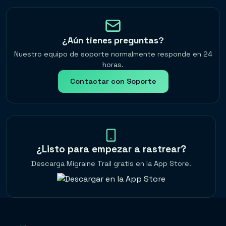
¿Aún tienes preguntas?
Nuestro equipo de soporte normalmente responde en 24
horas.
Contactar con Soporte
¿Listo para empezar a rastrear?
Descarga Migraine Trail gratis en la App Store.