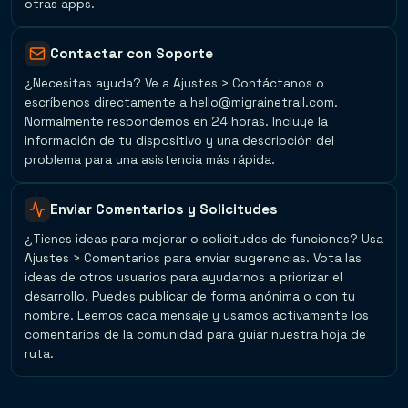
otras apps.
Contactar con Soporte
¿Necesitas ayuda? Ve a Ajustes > Contáctanos o
escríbenos directamente a hello@migrainetrail.com.
Normalmente respondemos en 24 horas. Incluye la
información de tu dispositivo y una descripción del
problema para una asistencia más rápida.
Enviar Comentarios y Solicitudes
¿Tienes ideas para mejorar o solicitudes de funciones? Usa
Ajustes > Comentarios para enviar sugerencias. Vota las
ideas de otros usuarios para ayudarnos a priorizar el
desarrollo. Puedes publicar de forma anónima o con tu
nombre. Leemos cada mensaje y usamos activamente los
comentarios de la comunidad para guiar nuestra hoja de
ruta.