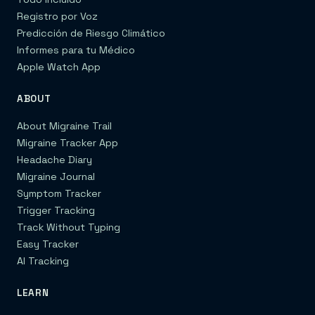
Registro por Voz
Predicción de Riesgo Climático
Informes para tu Médico
Apple Watch App
ABOUT
About Migraine Trail
Migraine Tracker App
Headache Diary
Migraine Journal
Symptom Tracker
Trigger Tracking
Track Without Typing
Easy Tracker
AI Tracking
LEARN