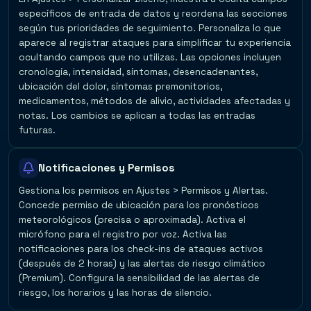
específicos de entrada de datos y reordena las secciones
según tus prioridades de seguimiento. Personaliza lo que
aparece al registrar ataques para simplificar tu experiencia
ocultando campos que no utilizas. Las opciones incluyen
cronología, intensidad, síntomas, desencadenantes,
ubicación del dolor, síntomas premonitorios,
medicamentos, métodos de alivio, actividades afectadas y
notas. Los cambios se aplican a todas las entradas
futuras.
Notificaciones y Permisos
Gestiona los permisos en Ajustes > Permisos y Alertas.
Concede permiso de ubicación para los pronósticos
meteorológicos (precisa o aproximada). Activa el
micrófono para el registro por voz. Activa las
notificaciones para los check-ins de ataques activos
(después de 2 horas) y las alertas de riesgo climático
(Premium). Configura la sensibilidad de las alertas de
riesgo, los horarios y las horas de silencio.