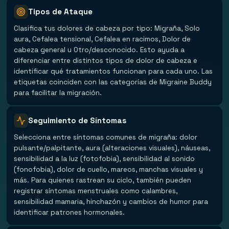
Tipos de Ataque
Clasifica tus dolores de cabeza por tipo: Migraña, Solo
aura, Cefalea tensional, Cefalea en racimos, Dolor de
cabeza general u Otro/desconocido. Esto ayuda a
diferenciar entre distintos tipos de dolor de cabeza e
identificar qué tratamientos funcionan para cada uno. Las
etiquetas coinciden con las categorías de Migraine Buddy
para facilitar la migración.
Seguimiento de Síntomas
Selecciona entre síntomas comunes de migraña: dolor
pulsante/palpitante, aura (alteraciones visuales), náuseas,
sensibilidad a la luz (fotofobia), sensibilidad al sonido
(fonofobia), dolor de cuello, mareos, manchas visuales y
más. Para quienes rastrean su ciclo, también pueden
registrar síntomas menstruales como calambres,
sensibilidad mamaria, hinchazón y cambios de humor para
identificar patrones hormonales.