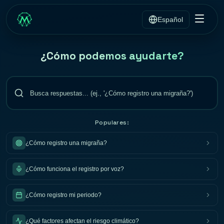
Español
¿Cómo podemos ayudarte?
Populares:
¿Cómo registro una migraña?
¿Cómo funciona el registro por voz?
¿Cómo registro mi periodo?
¿Qué factores afectan el riesgo climático?