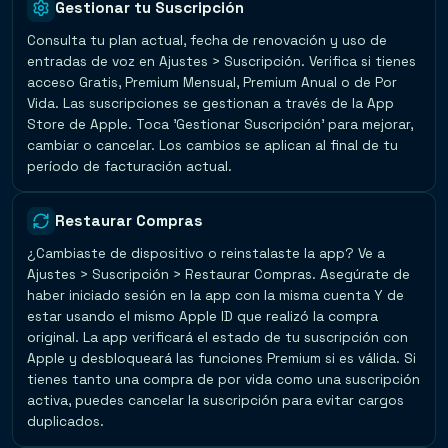
Gestionar tu Suscripción
Consulta tu plan actual, fecha de renovación y uso de
entradas de voz en Ajustes > Suscripción. Verifica si tienes
acceso Gratis, Premium Mensual, Premium Anual o de Por
Vida. Las suscripciones se gestionan a través de la App
Store de Apple. Toca 'Gestionar Suscripción' para mejorar,
cambiar o cancelar. Los cambios se aplican al final de tu
período de facturación actual.
Restaurar Compras
¿Cambiaste de dispositivo o reinstalaste la app? Ve a
Ajustes > Suscripción > Restaurar Compras. Asegúrate de
haber iniciado sesión en la app con la misma cuenta Y de
estar usando el mismo Apple ID que realizó la compra
original. La app verificará el estado de tu suscripción con
Apple y desbloqueará las funciones Premium si es válida. Si
tienes tanto una compra de por vida como una suscripción
activa, puedes cancelar la suscripción para evitar cargos
duplicados.