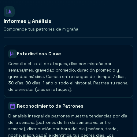
Informes y Análisis
Comprende tus patrones de migraña
Estadísticas Clave
Consulta el total de ataques, días con migraña por
semana/mes, gravedad promedio, duración promedio y
gravedad máxima. Cambia entre rangos de tiempo: 7 días,
30 días, 90 días, 1 año o todo el historial. Rastrea tu racha
de bienestar (días sin ataques).
Reconocimiento de Patrones
El análisis integral de patrones muestra tendencias por día
de la semana (patrones de fin de semana vs. entre
semana), distribución por hora del día (mañana, tarde,
noche, madrugada) e identifica tus peores días. Los