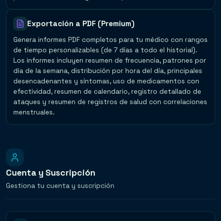
Exportación a PDF (Premium)
Genera informes PDF completos para tu médico con rangos
de tiempo personalizables (de 7 días a todo el historial).
Los informes incluyen resumen de frecuencia, patrones por
día de la semana, distribución por hora del día, principales
desencadenantes y síntomas, uso de medicamentos con
efectividad, resumen de calendario, registro detallado de
ataques y resumen de registros de salud con correlaciones
menstruales.
Cuenta y Suscripción
Gestiona tu cuenta y suscripción