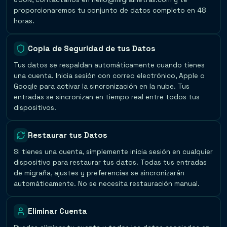
proporcionaremos tu conjunto de datos completo en 48
horas.
Copia de Seguridad de tus Datos
Tus datos se respaldan automáticamente cuando tienes
una cuenta. Inicia sesión con correo electrónico, Apple o
Google para activar la sincronización en la nube. Tus
entradas se sincronizan en tiempo real entre todos tus
dispositivos.
Restaurar tus Datos
Si tienes una cuenta, simplemente inicia sesión en cualquier
dispositivo para restaurar tus datos. Todas tus entradas
de migraña, ajustes y preferencias se sincronizarán
automáticamente. No se necesita restauración manual.
Eliminar Cuenta