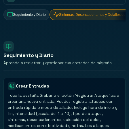
Seguimiento y Diario
Síntomas, Desencadenantes y Detalles del 
Seguimiento y Diario
Aprende a registrar y gestionar tus entradas de migraña
Crear Entradas
Toca la pestaña Grabar o el botón 'Registrar Ataque' para
crear una nueva entrada. Puedes registrar ataques con
entrada rápida o modo detallado. Incluye hora de inicio y
fin, intensidad (escala del 1 al 10), tipo de ataque,
síntomas, desencadenantes, ubicación del dolor,
medicamentos con efectividad y notas. Los ataques