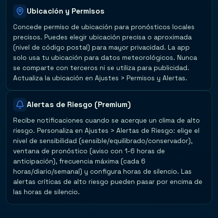
Ubicación y Permisos
Concede permiso de ubicación para pronósticos locales
precisos. Puedes elegir ubicación precisa o aproximada
(nivel de código postal) para mayor privacidad. La app
solo usa tu ubicación para datos meteorológicos. Nunca
se comparte con terceros ni se utiliza para publicidad.
Actualiza la ubicación en Ajustes > Permisos y Alertas.
Alertas de Riesgo (Premium)
Recibe notificaciones cuando se acerque un clima de alto
riesgo. Personaliza en Ajustes > Alertas de Riesgo: elige el
nivel de sensibilidad (sensible/equilibrado/conservador),
ventana de pronóstico (aviso con 1-6 horas de
anticipación), frecuencia máxima (cada 6
horas/diario/semanal) y configura horas de silencio. Las
alertas críticas de alto riesgo pueden pasar por encima de
las horas de silencio.