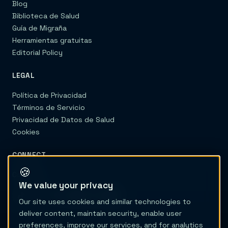
Blog
Biblioteca de Salud
Guía de Migraña
Herramientas gratuitas
Editorial Policy
LEGAL
Política de Privacidad
Términos de Servicio
Privacidad de Datos de Salud
Cookies
CONNECT
🍪
Contacto
We value your privacy
Our site uses cookies and similar technologies to
deliver content, maintain security, enable user
preferences, improve our services, and for analytics