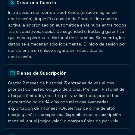
Crear una Cuenta
Inicia sesión con correo electrónico (enlace mágico sin
contraseña), Apple ID o cuenta de Google. Una cuenta
activa la sincronización automática en la nube entre todos
tus dispositivos, copias de seguridad cifradas y garantiza
que nunca pierdas tu historial de migrañas. Sin cuenta, los
datos se almacenan solo localmente. El inicio de sesión por
correo envía un enlace seguro, sin necesidad de
contraseña.
Planes de Suscripción
Gratis: 2 meses de historial, 3 entradas de voz al mes,
pronóstico meteorológico de 3 días. Premium: Historial de
ataques ilimitado, registro por voz ilimitado, pronóstico
meteorológico de 14 días con métricas avanzadas,
exportación de informes PDF, alertas de clima de alto
riesgo y análisis completos. Disponible como suscripción
mensual, anual (mejor valor) o compra única de por vida.