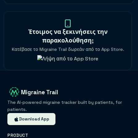
Έτοιμος να ξεκινήσεις την
παρακολούθηση;
Κατέβασε το Migraine Trail δωρεάν από το App Store.
Migraine Trail
The AI-powered migraine tracker built by patients, for
patients.
Download App
PRODUCT