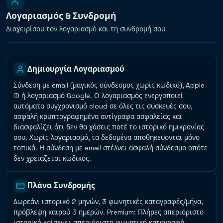
Λογαριασμός & Συνδρομή
Διαχειρίσου τον λογαριασμό και τη συνδρομή σου
Δημιουργία Λογαριασμού
Σύνδεση με email (μαγικός σύνδεσμος χωρίς κωδικό), Apple
ID ή λογαριασμό Google. Ο λογαριασμός ενεργοποιεί
αυτόματο συγχρονισμό cloud σε όλες τις συσκευές σου,
ασφαλή κρυπτογραφημένα αντίγραφα ασφαλείας και
διασφαλίζει ότι δεν θα χάσεις ποτέ το ιστορικό ημικρανίας
σου. Χωρίς λογαριασμό, τα δεδομένα αποθηκεύονται μόνο
τοπικά. Η σύνδεση με email στέλνει ασφαλή σύνδεσμο οπότε
δεν χρειάζεται κωδικός.
Πλάνα Συνδρομής
Δωρεάν: ιστορικό 2 μηνών, 3 φωνητικές καταγραφές/μήνα,
πρόβλεψη καιρού 3 ημερών. Premium: Πλήρες απεριόριστο
ιστορικό κρίσεων, απεριόριστη φωνητική καταγραφή,