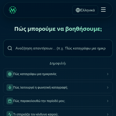
Ελληνικά
Πώς μπορούμε να βοηθήσουμε;
Δημοφιλή:
Πώς καταγράφω μια ημικρανία;
Πώς λειτουργεί η φωνητική καταγραφή;
Πώς παρακολουθώ την περίοδό μου;
Τι επηρεάζει τον κίνδυνο καιρού;