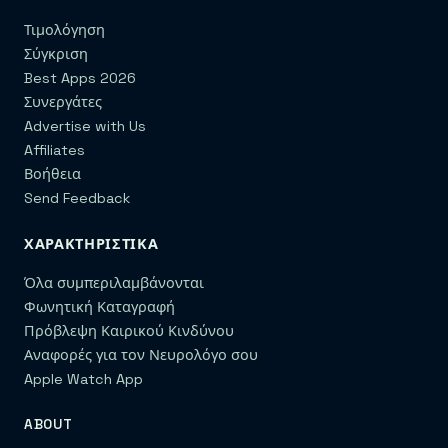
Τιμολόγηση
Σύγκριση
Best Apps 2026
Συνεργάτες
Advertise with Us
Affiliates
Βοήθεια
Send Feedback
ΧΑΡΑΚΤΗΡΙΣΤΙΚΆ
Όλα συμπεριλαμβάνονται
Φωνητική Καταγραφή
Πρόβλεψη Καιρικού Κινδύνου
Αναφορές για τον Νευρολόγο σου
Apple Watch App
ABOUT