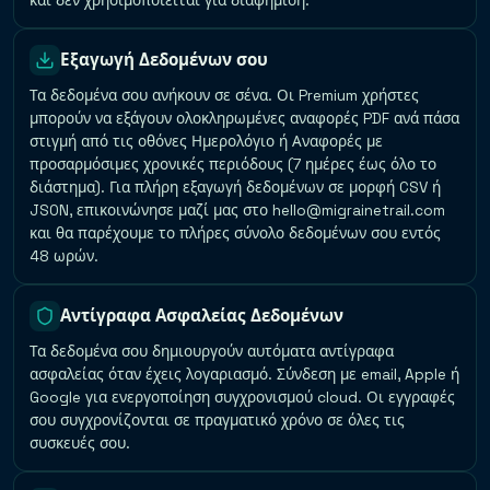
και δεν χρησιμοποιείται για διαφήμιση.
Εξαγωγή Δεδομένων σου
Τα δεδομένα σου ανήκουν σε σένα. Οι Premium χρήστες
μπορούν να εξάγουν ολοκληρωμένες αναφορές PDF ανά πάσα
στιγμή από τις οθόνες Ημερολόγιο ή Αναφορές με
προσαρμόσιμες χρονικές περιόδους (7 ημέρες έως όλο το
διάστημα). Για πλήρη εξαγωγή δεδομένων σε μορφή CSV ή
JSON, επικοινώνησε μαζί μας στο hello@migrainetrail.com
και θα παρέχουμε το πλήρες σύνολο δεδομένων σου εντός
48 ωρών.
Αντίγραφα Ασφαλείας Δεδομένων
Τα δεδομένα σου δημιουργούν αυτόματα αντίγραφα
ασφαλείας όταν έχεις λογαριασμό. Σύνδεση με email, Apple ή
Google για ενεργοποίηση συγχρονισμού cloud. Οι εγγραφές
σου συγχρονίζονται σε πραγματικό χρόνο σε όλες τις
συσκευές σου.