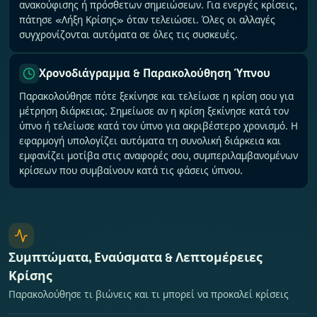
ανακούφισης ή πρόσθετων σημειώσεων. Για ενεργές κρίσεις,
πάτησε «Λήξη Κρίσης» όταν τελειώσει. Όλες οι αλλαγές
συγχρονίζονται αυτόματα σε όλες τις συσκευές.
Χρονοδιάγραμμα & Παρακολούθηση Ύπνου
Παρακολούθησε πότε ξεκίνησε και τελείωσε η κρίση σου για
μέτρηση διάρκειας. Σημείωσε αν η κρίση ξεκίνησε κατά τον
ύπνο ή τελείωσε κατά τον ύπνο για ακριβέστερο χρονισμό. Η
εφαρμογή υπολογίζει αυτόματα τη συνολική διάρκεια και
εμφανίζει μοτίβα στις αναφορές σου, συμπεριλαμβανομένων
κρίσεων που συμβαίνουν κατά τις φάσεις ύπνου.
Συμπτώματα, Εναύσματα & Λεπτομέρειες
Κρίσης
Παρακολούθησε τι βιώνεις και τι μπορεί να προκαλεί κρίσεις