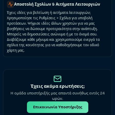
Αποστολή Σχολίων & Αιτήματα Λειτουργιών
Έχεις ιδέες για βελτίωση ή αιτήματα λειτουργιών;
Χρησιμοποίησε τις Ρυθμίσεις > Σχόλια για υποβολή
προτάσεων. Ψήφισε ιδέες άλλων χρηστών για να μας
βοηθήσεις να δώσουμε προτεραιότητα στην ανάπτυξη.
Μπορείς να δημοσιεύσεις ανώνυμα ή με το όνομά σου.
Διαβάζουμε κάθε μήνυμα και χρησιμοποιούμε ενεργά τα
σχόλια της κοινότητας για να καθοδηγήσουμε τον οδικό
χάρτη μας.
Έχεις ακόμα ερωτήσεις;
Η ομάδα υποστήριξής μας απαντά συνήθως εντός 24
ωρών.
Επικοινωνία Υποστήριξης