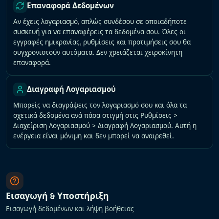
Επαναφορά Δεδομένων
Αν έχεις λογαριασμό, απλώς συνδέσου σε οποιαδήποτε
συσκευή για να επαναφέρεις τα δεδομένα σου. Όλες οι
εγγραφές ημικρανίας, ρυθμίσεις και προτιμήσεις σου θα
συγχρονιστούν αυτόματα. Δεν χρειάζεται χειροκίνητη
επαναφορά.
Διαγραφή Λογαριασμού
Μπορείς να διαγράψεις τον λογαριασμό σου και όλα τα
σχετικά δεδομένα ανά πάσα στιγμή στις Ρυθμίσεις >
Διαχείριση Λογαριασμού > Διαγραφή Λογαριασμού. Αυτή η
ενέργεια είναι μόνιμη και δεν μπορεί να αναιρεθεί.
Εισαγωγή & Υποστήριξη
Εισαγωγή δεδομένων και λήψη βοήθειας