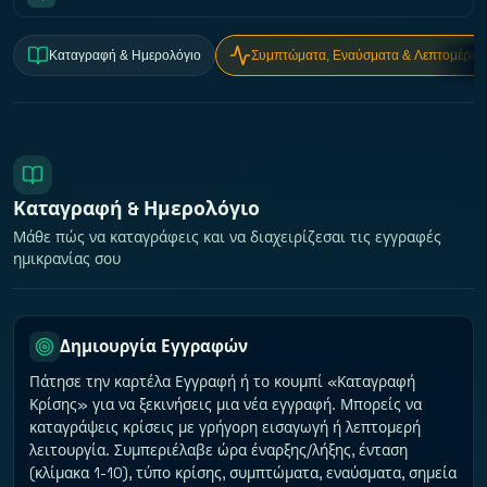
Καταγραφή & Ημερολόγιο
Συμπτώματα, Εναύσματα & Λεπτομέρειε
Καταγραφή & Ημερολόγιο
Μάθε πώς να καταγράφεις και να διαχειρίζεσαι τις εγγραφές
ημικρανίας σου
Δημιουργία Εγγραφών
Πάτησε την καρτέλα Εγγραφή ή το κουμπί «Καταγραφή
Κρίσης» για να ξεκινήσεις μια νέα εγγραφή. Μπορείς να
καταγράψεις κρίσεις με γρήγορη εισαγωγή ή λεπτομερή
λειτουργία. Συμπεριέλαβε ώρα έναρξης/λήξης, ένταση
(κλίμακα 1-10), τύπο κρίσης, συμπτώματα, εναύσματα, σημεία