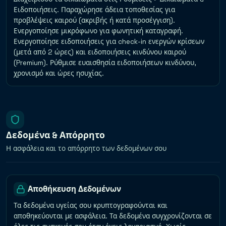
Ειδοποιήσεις. Παραχώρησε άδεια τοποθεσίας για
προβλέψεις καιρού (ακριβής ή κατά προσέγγιση).
Ενεργοποίησε μικρόφωνο για φωνητική καταγραφή.
Ενεργοποίησε ειδοποιήσεις για check-in ενεργών κρίσεων
(μετά από 2 ώρες) και ειδοποιήσεις κινδύνου καιρού
(Premium). Ρύθμισε ευαισθησία ειδοποιήσεων κινδύνου,
χρονισμό και ώρες ησυχίας.
Δεδομένα & Απόρρητο
Η ασφάλεια και το απόρρητο των δεδομένων σου
Αποθήκευση Δεδομένων
Τα δεδομένα υγείας σου κρυπτογραφούνται και
αποθηκεύονται με ασφάλεια. Τα δεδομένα συγχρονίζονται σε