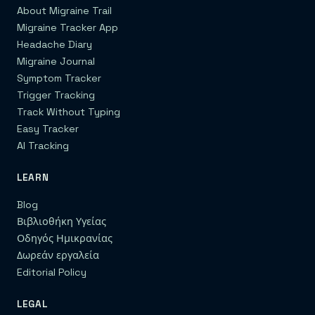
About Migraine Trail
Migraine Tracker App
Headache Diary
Migraine Journal
Symptom Tracker
Trigger Tracking
Track Without Typing
Easy Tracker
AI Tracking
LEARN
Blog
Βιβλιοθήκη Υγείας
Οδηγός Ημικρανίας
Δωρεάν εργαλεία
Editorial Policy
LEGAL