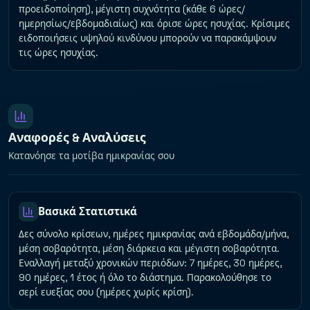
προειδοποίηση), μέγιστη συχνότητα (κάθε 6 ώρες/
ημερησίως/εβδομαδιαίως) και όρισε ώρες ησυχίας. Κρίσιμες
ειδοποιήσεις υψηλού κινδύνου μπορούν να παρακάμψουν
τις ώρες ησυχίας.
Αναφορές & Αναλύσεις
Κατανόησε τα μοτίβα ημικρανίας σου
Βασικά Στατιστικά
Δες σύνολο κρίσεων, ημέρες ημικρανίας ανά εβδομάδα/μήνα,
μέση σοβαρότητα, μέση διάρκεια και μέγιστη σοβαρότητα.
Εναλλαγή μεταξύ χρονικών περιόδων: 7 ημέρες, 30 ημέρες,
90 ημέρες, 1 έτος ή όλο το διάστημα. Παρακολούθησε το
σερί ευεξίας σου (ημέρες χωρίς κρίση).