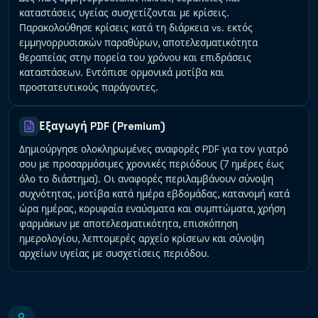
καταστάσεις υγείας συσχετίζονται με κρίσεις.
Παρακολούθησε κρίσεις κατά τη διάρκεια vs. εκτός
εμμηνορρυσιακών παραθύρων, αποτελεσματικότητα
θεραπείας στην πορεία του χρόνου και επιδράσεις
καταστάσεων. Εντόπισε ορμονικά μοτίβα και
προστατευτικούς παράγοντες.
Εξαγωγή PDF (Premium)
Δημιούργησε ολοκληρωμένες αναφορές PDF για τον γιατρό
σου με προσαρμόσιμες χρονικές περιόδους (7 ημέρες έως
όλο το διάστημα). Οι αναφορές περιλαμβάνουν σύνοψη
συχνότητας, μοτίβα κατά ημέρα εβδομάδας, κατανομή κατά
ώρα ημέρας, κορυφαία εναύσματα και συμπτώματα, χρήση
φαρμάκων με αποτελεσματικότητα, επισκόπηση
ημερολογίου, λεπτομερές αρχείο κρίσεων και σύνοψη
αρχείων υγείας με συσχετίσεις περιόδου.