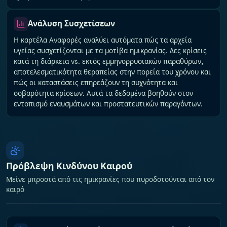
Ανάλυση Συσχετίσεων
Η καρτέλα Αναφορές αναλύει αυτόματα πώς τα αρχεία
υγείας συσχετίζονται με τα μοτίβα ημικρανίας. Δες κρίσεις
κατά τη διάρκεια vs. εκτός εμμηνορρυσιακών παραθύρων,
αποτελεσματικότητα θεραπείας στην πορεία του χρόνου και
πώς οι καταστάσεις επηρεάζουν τη συχνότητα και
σοβαρότητα κρίσεων. Αυτά τα δεδομένα βοηθούν στον
εντοπισμό εναυσμάτων και προστατευτικών παραγόντων.
Πρόβλεψη Κινδύνου Καιρού
Μείνε μπροστά από τις ημικρανίες που πυροδοτούνται από τον
καιρό