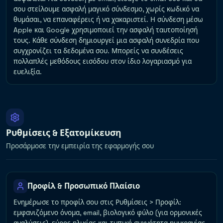
σου στείλουμε ασφαλή μαγικό σύνδεσμο, χωρίς κωδικό να
θυμάσαι, να επαναφέρεις ή να χακαριστεί. Η σύνδεση μέσω
Apple και Google χρησιμοποιεί την ασφαλή ταυτοποίησή
τους. Κάθε σύνδεση δημιουργεί μια ασφαλή συνεδρία που
συγχρονίζει τα δεδομένα σου. Μπορείς να συνδέσεις
πολλαπλές μεθόδους εισόδου στον ίδιο λογαριασμό για
ευελιξία.
Ρυθμίσεις & Εξατομίκευση
Προσάρμοσε την εμπειρία της εφαρμογής σου
Προφίλ & Προσωπικό Πλαίσιο
Ενημέρωσε το προφίλ σου στις Ρυθμίσεις > Προφίλ:
εμφανιζόμενο όνομα, email, βιολογικό φύλο (για ορμονικές