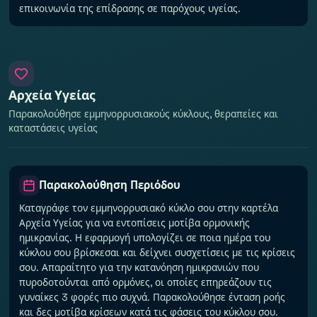
επικοινωνία της επίδρασης σε παρόχους υγείας.
Αρχεία Υγείας
Παρακολούθησε εμμηνορρυσιακούς κύκλους, θεραπείες και
καταστάσεις υγείας
Παρακολούθηση Περιόδου
Καταγράφε τον εμμηνορρυσιακό κύκλο σου στην καρτέλα
Αρχεία Υγείας για να εντοπίσεις μοτίβα ορμονικής
ημικρανίας. Η εφαρμογή υπολογίζει σε ποια ημέρα του
κύκλου σου βρίσκεσαι και δείχνει συσχετίσεις με τις κρίσεις
σου. Απαραίτητο για την κατανόηση ημικρανιών που
πυροδοτούνται από ορμόνες, οι οποίες επηρεάζουν τις
γυναίκες 3 φορές πιο συχνά. Παρακολούθησε ένταση ροής
και δες μοτίβα κρίσεων κατά τις φάσεις του κύκλου σου.