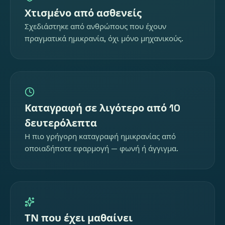
Χτισμένο από ασθενείς
Σχεδιάστηκε από ανθρώπους που έχουν
πραγματικά ημικρανία, όχι μόνο μηχανικούς.
Καταγραφή σε λιγότερο από 10
δευτερόλεπτα
Η πιο γρήγορη καταγραφή ημικρανίας από
οποιαδήποτε εφαρμογή — φωνή ή άγγιγμα.
ΤΝ που έχει μαθαίνει