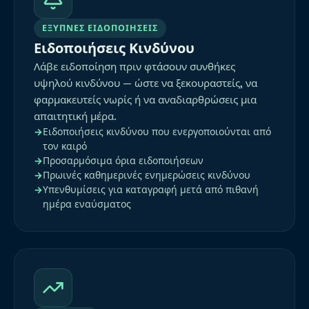
ΈΞΥΠΝΕΣ ΕΙΔΟΠΟΙΉΣΕΙΣ
Ειδοποιήσεις Κινδύνου
Λάβε ειδοποίηση πριν φτάσουν συνθήκες
υψηλού κινδύνου — ώστε να ξεκουραστείς, να
φαρμακευτείς νωρίς ή να αναδιαρθρώσεις μια
απαιτητική μέρα.
Ειδοποιήσεις κινδύνου που ενεργοποιούνται από
τον καιρό
Προσαρμόσιμα όρια ειδοποιήσεων
Πρωινές καθημερινές ενημερώσεις κινδύνου
Υπενθυμίσεις για καταγραφή μετά από πιθανή
ημέρα εναύσματος