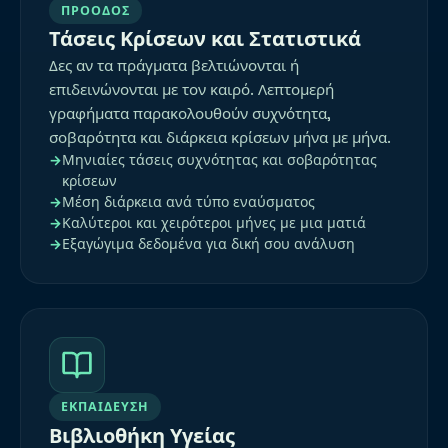
ΠΡΌΟΔΟΣ
Τάσεις Κρίσεων και Στατιστικά
Δες αν τα πράγματα βελτιώνονται ή
επιδεινώνονται με τον καιρό. Λεπτομερή
γραφήματα παρακολουθούν συχνότητα,
σοβαρότητα και διάρκεια κρίσεων μήνα με μήνα.
Μηνιαίες τάσεις συχνότητας και σοβαρότητας
κρίσεων
Μέση διάρκεια ανά τύπο εναύσματος
Καλύτεροι και χειρότεροι μήνες με μια ματιά
Εξαγώγιμα δεδομένα για δική σου ανάλυση
ΕΚΠΑΊΔΕΥΣΗ
Βιβλιοθήκη Υγείας