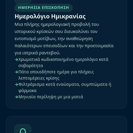
ΗΜΕΡΉΣΙΑ ΕΠΙΣΚΌΠΗΣΗ
Ημερολόγιο Ημικρανίας
Μια πλήρης ημερολογιακή προβολή του
ιστορικού κρίσεών σου διευκολύνει τον
εντοπισμό μοτίβων, την αναθεώρηση
παλαιότερων επεισοδίων και την προετοιμασία
για ιατρικά ραντεβού.
Χρωματικά κωδικοποιημένο ημερολόγιο κατά
σοβαρότητα
Πάτα οποιαδήποτε ημέρα για πλήρεις
λεπτομέρειες κρίσης
Φιλτράρισμα κατά εναύσματα, συμπτώματα ή
φάρμακα
Μηνιαία περίληψη με μια ματιά