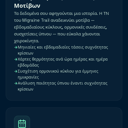
Μοτίβων
Τα δεδομένα σου αφηγούνται μια ιστορία. Η ΤΝ
του Migraine Trail αναδεικνύει μοτίβα —
εβδομαδιαίους κύκλους, ορμονικές συνδέσεις,
συσχετίσεις ύπνου — που εύκολα χάνονται
χειροκίνητα.
Μηνιαίες και εβδομαδιαίες τάσεις συχνότητας
κρίσεων
Χάρτες θερμότητας ανά ώρα ημέρας και ημέρα
εβδομάδας
Συσχέτιση ορμονικού κύκλου για έμμηνες
ημικρανίες
Ανάλυση ποιότητας ύπνου έναντι συχνότητας
κρίσεων