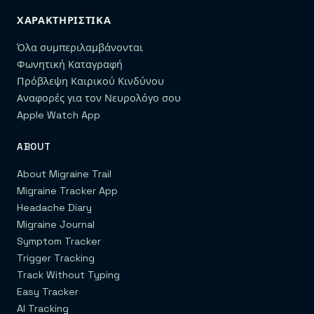
ΧΑΡΑΚΤΗΡΙΣΤΙΚΆ
Όλα συμπεριλαμβάνονται
Φωνητική Καταγραφή
Πρόβλεψη Καιρικού Κινδύνου
Αναφορές για τον Νευρολόγο σου
Apple Watch App
ABOUT
About Migraine Trail
Migraine Tracker App
Headache Diary
Migraine Journal
Symptom Tracker
Trigger Tracking
Track Without Typing
Easy Tracker
AI Tracking