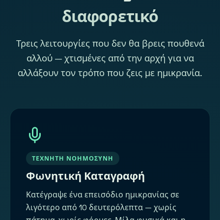
διαφορετικό
Τρεις λειτουργίες που δεν θα βρεις πουθενά
αλλού — χτισμένες από την αρχή για να
αλλάξουν τον τρόπο που ζεις με ημικρανία.
ΤΕΧΝΗΤΉ ΝΟΗΜΟΣΎΝΗ
Φωνητική Καταγραφή
Κατέγραψε ένα επεισόδιο ημικρανίας σε
λιγότερο από 10 δευτερόλεπτα — χωρίς