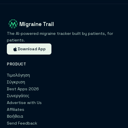
Migraine Trail
The AI-powered migraine tracker built by patients, for
patients.
Download App
PRODUCT
Τιμολόγηση
Σύγκριση
Best Apps 2026
Συνεργάτες
Advertise with Us
Affiliates
Βοήθεια
Send Feedback