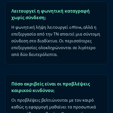
Λειτουργεί η φωνητική καταγραφή
χωρίς σύνδεση;
Η φωνητική λήψη λειτουργεί offline, αλλά η
επεξεργασία από την ΤΝ απαιτεί μια σύντομη
σύνδεση στο διαδίκτυο. Οι περισσότερες
επεξεργασίες ολοκληρώνονται σε λιγότερο
από δύο δευτερόλεπτα.
Πόσο ακριβείς είναι οι προβλέψεις
καιρικού κινδύνου;
Οι προβλέψεις βελτιώνονται με τον καιρό
καθώς η εφαρμογή μαθαίνει τα προσωπικά