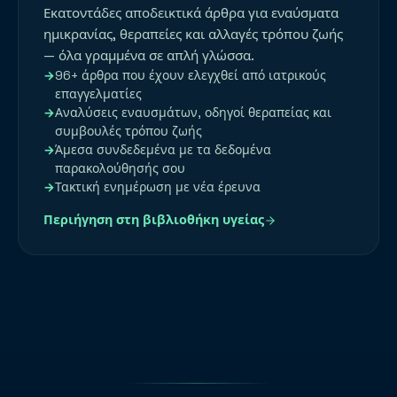
Εκατοντάδες αποδεικτικά άρθρα για εναύσματα
ημικρανίας, θεραπείες και αλλαγές τρόπου ζωής
— όλα γραμμένα σε απλή γλώσσα.
96+ άρθρα που έχουν ελεγχθεί από ιατρικούς
επαγγελματίες
Αναλύσεις εναυσμάτων, οδηγοί θεραπείας και
συμβουλές τρόπου ζωής
Άμεσα συνδεδεμένα με τα δεδομένα
παρακολούθησής σου
Τακτική ενημέρωση με νέα έρευνα
Περιήγηση στη βιβλιοθήκη υγείας