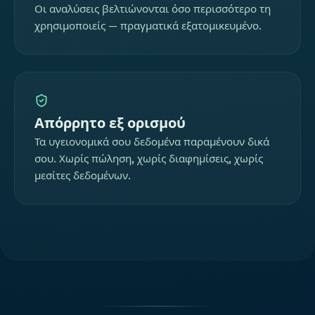
Οι αναλύσεις βελτιώνονται όσο περισσότερο τη
χρησιμοποιείς — πραγματικά εξατομικευμένο.
Απόρρητο εξ ορισμού
Τα υγειονομικά σου δεδομένα παραμένουν δικά
σου. Χωρίς πώληση, χωρίς διαφημίσεις, χωρίς
μεσίτες δεδομένων.