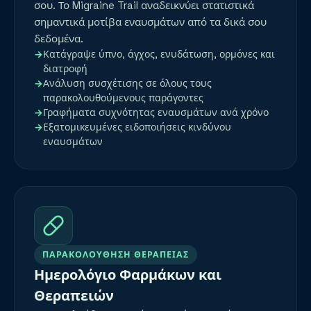
σου. Το Migraine Trail αναδεικνύει στατιστικά
σημαντικά μοτίβα εναυσμάτων από τα δικά σου
δεδομένα.
Κατάγραψε ύπνο, άγχος, ενυδάτωση, ορμόνες και
διατροφή
Ανάλυση συσχέτισης σε όλους τους
παρακολουθούμενους παράγοντες
Γραφήματα συχνότητας εναυσμάτων ανά χρόνο
Εξατομικευμένες ειδοποιήσεις κινδύνου
εναυσμάτων
ΠΑΡΑΚΟΛΟΎΘΗΣΗ ΘΕΡΑΠΕΊΑΣ
Ημερολόγιο Φαρμάκων και
Θεραπειών