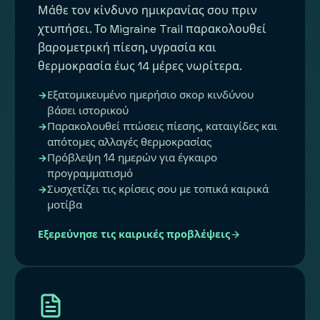
Μάθε τον κίνδυνο ημικρανίας σου πριν
χτυπήσει. Το Migraine Trail παρακολουθεί
βαρομετρική πίεση, υγρασία και
θερμοκρασία έως 14 μέρες νωρίτερα.
Εξατομικευμένο ημερήσιο σκορ κινδύνου
βάσει ιστορικού
Παρακολουθεί πτώσεις πίεσης, καταιγίδες και
απότομες αλλαγές θερμοκρασίας
Πρόβλεψη 14 ημερών για έγκαιρο
προγραμματισμό
Συσχετίζει τις κρίσεις σου με τοπικά καιρικά
μοτίβα
Εξερεύνησε τις καιρικές προβλέψεις