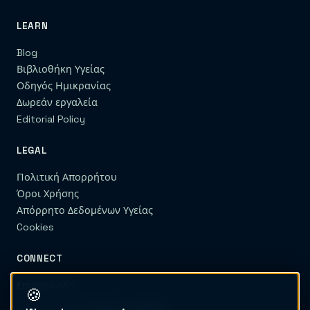
LEARN
Blog
Βιβλιοθήκη Υγείας
Οδηγός Ημικρανίας
Δωρεάν εργαλεία
Editorial Policy
LEGAL
Πολιτική Απορρήτου
Όροι Χρήσης
Απόρρητο Δεδομένων Υγείας
Cookies
CONNECT
Επικοινωνία
🍪