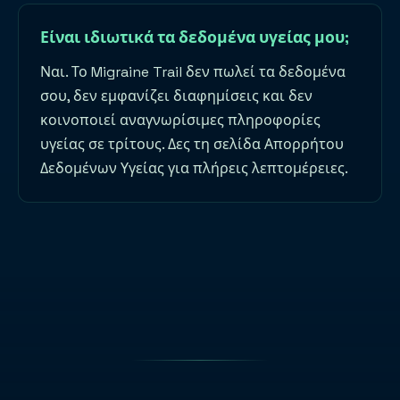
Είναι ιδιωτικά τα δεδομένα υγείας μου;
Ναι. Το Migraine Trail δεν πωλεί τα δεδομένα
σου, δεν εμφανίζει διαφημίσεις και δεν
κοινοποιεί αναγνωρίσιμες πληροφορίες
υγείας σε τρίτους. Δες τη σελίδα Απορρήτου
Δεδομένων Υγείας για πλήρεις λεπτομέρειες.