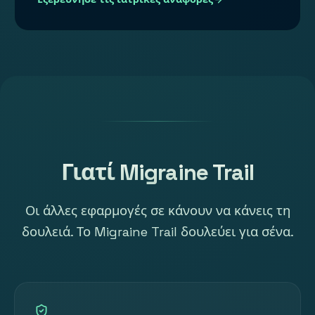
Γιατί Migraine Trail
Οι άλλες εφαρμογές σε κάνουν να κάνεις τη
δουλειά. Το Migraine Trail δουλεύει για σένα.