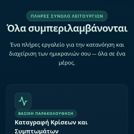
ΠΛΉΡΕΣ ΣΎΝΟΛΟ ΛΕΙΤΟΥΡΓΙΏΝ
Όλα συμπεριλαμβάνονται
Ένα πλήρες εργαλείο για την κατανόηση και
διαχείριση των ημικρανιών σου — όλα σε ένα
μέρος.
ΒΑΣΙΚΉ ΠΑΡΑΚΟΛΟΎΘΗΣΗ
Καταγραφή Κρίσεων και
Συμπτωμάτων