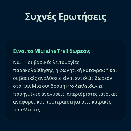
Συχνές Ερωτήσεις
Είναι το Migraine Trail δωρεάν;
Ναι — οι βασικές λειτουργίες
παρακολούθησης, η φωνητική καταγραφή και
οι βασικές αναλύσεις είναι εντελώς δωρεάν
στο iOS. Μια συνδρομή Pro ξεκλειδώνει
προηγμένες αναλύσεις, απεριόριστες ιατρικές
αναφορές και προτεραιότητα στις καιρικές
προβλέψεις.